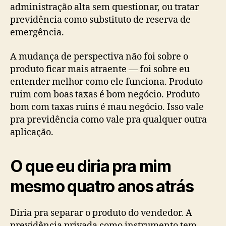
administração alta sem questionar, ou tratar
previdência como substituto de reserva de
emergência.
A mudança de perspectiva não foi sobre o
produto ficar mais atraente — foi sobre eu
entender melhor como ele funciona. Produto
ruim com boas taxas é bom negócio. Produto
bom com taxas ruins é mau negócio. Isso vale
pra previdência como vale pra qualquer outra
aplicação.
O que eu diria pra mim
mesmo quatro anos atrás
Diria pra separar o produto do vendedor. A
previdência privada como instrumento tem