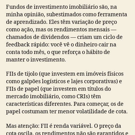
Fundos de investimento imobiliário são, na
minha opinião, subestimados como ferramenta
de aprendizado. Eles têm variação de preço
como ação, mas os rendimentos mensais —
chamados de dividendos — criam um ciclo de
feedback rápido: você vê o dinheiro cair na
conta todo mês, o que reforça o hábito de
manter o investimento.
FIIs de tijolo (que investem em imóveis físicos
como galpões logísticos e lajes corporativas) e
FIIs de papel (que investem em títulos do
mercado imobiliário, como CRIs) têm
características diferentes. Para começar, os de
papel costumam ter menor volatilidade de cota.
Mas atenção: FII é renda variável. O preço da
cota oscila, os rendimentos não são garantidos e