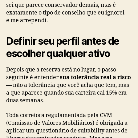
sei que parece conservador demais, mas é
exatamente o tipo de conselho que eu ignorei —
e me arrependi.
Definir seu perfil antes de
escolher qualquer ativo
Depois que a reserva está no lugar, o passo
seguinte é entender
sua tolerância real a risco
— não a tolerância que você acha que tem, mas
a que aparece quando sua carteira cai 15% em
duas semanas.
Toda corretora regulamentada pela CVM
(Comissão de Valores Mobiliários) é obrigada a
aplicar um questionário de suitability antes de