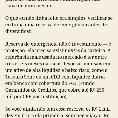
raiva de mim mesmo.
O que eu não tinha feito era simples: verificar se
eu tinha uma reserva de emergência antes de
diversificar.
Reserva de emergência não é investimento — é
proteção. Ela precisa existir
antes
da carteira. A
referência mais usada no mercado é ter entre
três e seis meses das suas despesas mensais em
um ativo de alta liquidez e baixo risco, como o
Tesouro Selic ou um CDB com liquidez diária
em banco com cobertura do FGC (Fundo
Garantidor de Créditos, que cobre até R$ 250
mil por CPF por instituição).
Se você ainda não tem essa reserva, os R$ 1 mil
devem ir pra ela primeiro. Sem negociação. Eu