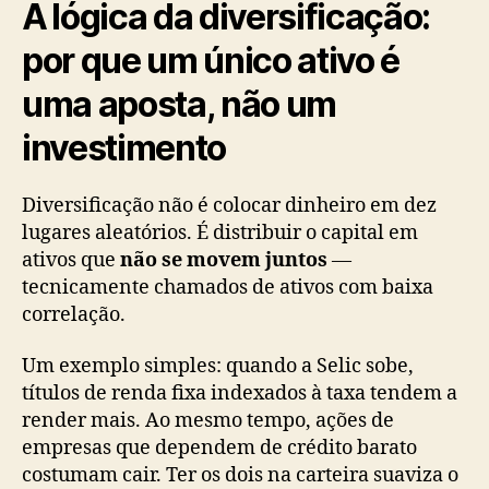
A lógica da diversificação:
por que um único ativo é
uma aposta, não um
investimento
Diversificação não é colocar dinheiro em dez
lugares aleatórios. É distribuir o capital em
ativos que
não se movem juntos
—
tecnicamente chamados de ativos com baixa
correlação.
Um exemplo simples: quando a Selic sobe,
títulos de renda fixa indexados à taxa tendem a
render mais. Ao mesmo tempo, ações de
empresas que dependem de crédito barato
costumam cair. Ter os dois na carteira suaviza o