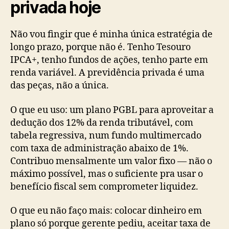
privada hoje
Não vou fingir que é minha única estratégia de
longo prazo, porque não é. Tenho Tesouro
IPCA+, tenho fundos de ações, tenho parte em
renda variável. A previdência privada é uma
das peças, não a única.
O que eu uso: um plano PGBL para aproveitar a
dedução dos 12% da renda tributável, com
tabela regressiva, num fundo multimercado
com taxa de administração abaixo de 1%.
Contribuo mensalmente um valor fixo — não o
máximo possível, mas o suficiente pra usar o
benefício fiscal sem comprometer liquidez.
O que eu não faço mais: colocar dinheiro em
plano só porque gerente pediu, aceitar taxa de