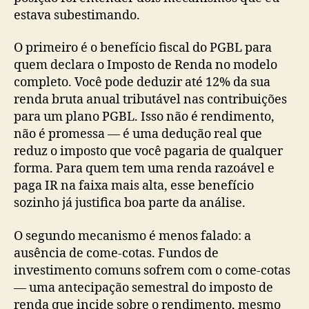
estava subestimando.
O primeiro é o benefício fiscal do PGBL para
quem declara o Imposto de Renda no modelo
completo. Você pode deduzir até 12% da sua
renda bruta anual tributável nas contribuições
para um plano PGBL. Isso não é rendimento,
não é promessa — é uma dedução real que
reduz o imposto que você pagaria de qualquer
forma. Para quem tem uma renda razoável e
paga IR na faixa mais alta, esse benefício
sozinho já justifica boa parte da análise.
O segundo mecanismo é menos falado: a
ausência de come-cotas. Fundos de
investimento comuns sofrem com o come-cotas
— uma antecipação semestral do imposto de
renda que incide sobre o rendimento, mesmo