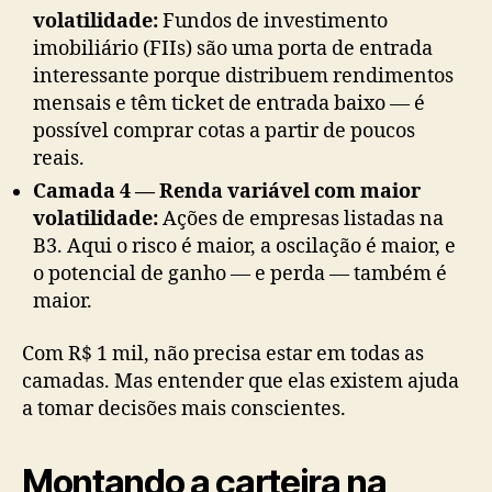
volatilidade:
Fundos de investimento
imobiliário (FIIs) são uma porta de entrada
interessante porque distribuem rendimentos
mensais e têm ticket de entrada baixo — é
possível comprar cotas a partir de poucos
reais.
Camada 4 — Renda variável com maior
volatilidade:
Ações de empresas listadas na
B3. Aqui o risco é maior, a oscilação é maior, e
o potencial de ganho — e perda — também é
maior.
Com R$ 1 mil, não precisa estar em todas as
camadas. Mas entender que elas existem ajuda
a tomar decisões mais conscientes.
Montando a carteira na