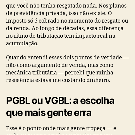
que você não tenha resgatado nada. Nos planos
de previdência privada, isso não existe. O
imposto só é cobrado no momento do resgate ou
da renda. Ao longo de décadas, essa diferença
no ritmo de tributação tem impacto real na
acumulação.
Quando entendi esses dois pontos de verdade —
não como argumento de venda, mas como
mecânica tributária — percebi que minha
resistência estava me custando dinheiro.
PGBL ou VGBL: a escolha
que mais gente erra
Esse é o ponto onde mais gente tropeça — e