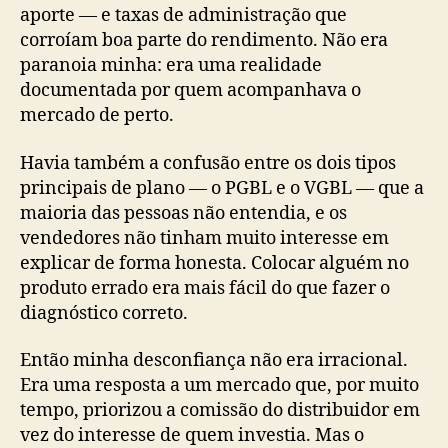
aporte — e taxas de administração que
corroíam boa parte do rendimento. Não era
paranoia minha: era uma realidade
documentada por quem acompanhava o
mercado de perto.
Havia também a confusão entre os dois tipos
principais de plano — o PGBL e o VGBL — que a
maioria das pessoas não entendia, e os
vendedores não tinham muito interesse em
explicar de forma honesta. Colocar alguém no
produto errado era mais fácil do que fazer o
diagnóstico correto.
Então minha desconfiança não era irracional.
Era uma resposta a um mercado que, por muito
tempo, priorizou a comissão do distribuidor em
vez do interesse de quem investia. Mas o