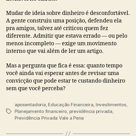
Mudar de ideia sobre dinheiro é desconfortável.
A gente construiu uma posição, defendeu ela
pra amigos, talvez até criticou quem fez
diferente. Admitir que estava errado — ou pelo
menos incompleto — exige um movimento
interno que vai além de ler um artigo.
Mas a pergunta que fica é essa: quanto tempo
você ainda vai esperar antes de revisar uma
convicção que pode estar te custando dinheiro
sem que você perceba?
aposentadoria
,
Educação Financeira
,
Investimentos
,
Planejamento financeiro
,
previdência privada
,
Tags
Previdência Privada Vale a Pena