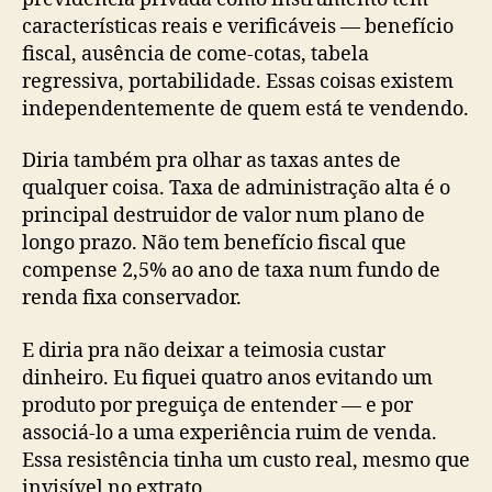
características reais e verificáveis — benefício
fiscal, ausência de come-cotas, tabela
regressiva, portabilidade. Essas coisas existem
independentemente de quem está te vendendo.
Diria também pra olhar as taxas antes de
qualquer coisa. Taxa de administração alta é o
principal destruidor de valor num plano de
longo prazo. Não tem benefício fiscal que
compense 2,5% ao ano de taxa num fundo de
renda fixa conservador.
E diria pra não deixar a teimosia custar
dinheiro. Eu fiquei quatro anos evitando um
produto por preguiça de entender — e por
associá-lo a uma experiência ruim de venda.
Essa resistência tinha um custo real, mesmo que
invisível no extrato.