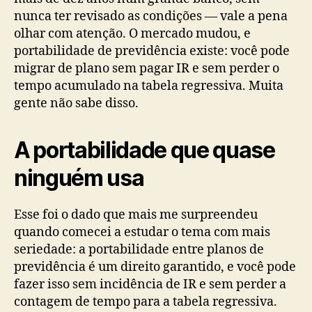
nunca ter revisado as condições — vale a pena
olhar com atenção. O mercado mudou, e
portabilidade de previdência existe: você pode
migrar de plano sem pagar IR e sem perder o
tempo acumulado na tabela regressiva. Muita
gente não sabe disso.
A portabilidade que quase
ninguém usa
Esse foi o dado que mais me surpreendeu
quando comecei a estudar o tema com mais
seriedade: a portabilidade entre planos de
previdência é um direito garantido, e você pode
fazer isso sem incidência de IR e sem perder a
contagem de tempo para a tabela regressiva.