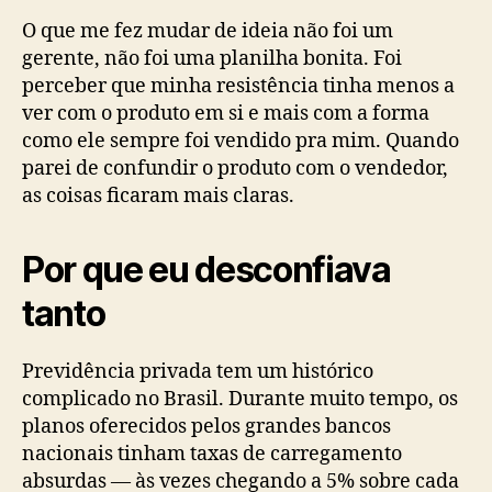
O que me fez mudar de ideia não foi um
gerente, não foi uma planilha bonita. Foi
perceber que minha resistência tinha menos a
ver com o produto em si e mais com a forma
como ele sempre foi vendido pra mim. Quando
parei de confundir o produto com o vendedor,
as coisas ficaram mais claras.
Por que eu desconfiava
tanto
Previdência privada tem um histórico
complicado no Brasil. Durante muito tempo, os
planos oferecidos pelos grandes bancos
nacionais tinham taxas de carregamento
absurdas — às vezes chegando a 5% sobre cada