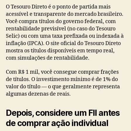
O Tesouro Direto é o ponto de partida mais
acessível e transparente do mercado brasileiro.
Você compra títulos do governo federal, com
rentabilidade previsível (no caso do Tesouro
Selic) ou com uma taxa prefixada ou indexada à
inflação (IPCA). O site oficial do Tesouro Direto
mostra os títulos disponíveis em tempo real,
com simulações de rentabilidade.
Com R$ 1 mil, você consegue comprar frações
de títulos. O investimento mínimo é de 1% do
valor do título — o que geralmente representa
algumas dezenas de reais.
Depois, considere um FII antes
de comprar ação individual