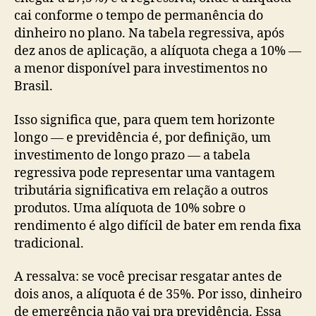
cai conforme o tempo de permanência do
dinheiro no plano. Na tabela regressiva, após
dez anos de aplicação, a alíquota chega a 10% —
a menor disponível para investimentos no
Brasil.
Isso significa que, para quem tem horizonte
longo — e previdência é, por definição, um
investimento de longo prazo — a tabela
regressiva pode representar uma vantagem
tributária significativa em relação a outros
produtos. Uma alíquota de 10% sobre o
rendimento é algo difícil de bater em renda fixa
tradicional.
A ressalva: se você precisar resgatar antes de
dois anos, a alíquota é de 35%. Por isso, dinheiro
de emergência não vai pra previdência. Essa