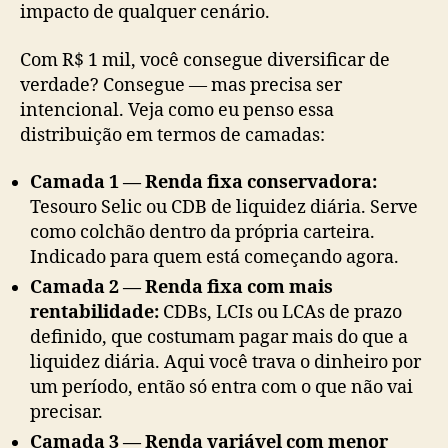
impacto de qualquer cenário.
Com R$ 1 mil, você consegue diversificar de
verdade? Consegue — mas precisa ser
intencional. Veja como eu penso essa
distribuição em termos de camadas:
Camada 1 — Renda fixa conservadora:
Tesouro Selic ou CDB de liquidez diária. Serve
como colchão dentro da própria carteira.
Indicado para quem está começando agora.
Camada 2 — Renda fixa com mais
rentabilidade:
CDBs, LCIs ou LCAs de prazo
definido, que costumam pagar mais do que a
liquidez diária. Aqui você trava o dinheiro por
um período, então só entra com o que não vai
precisar.
Camada 3 — Renda variável com menor