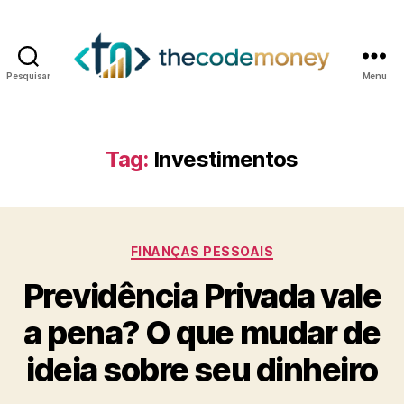
Pesquisar
Menu
Tag:
Investimentos
Categorias
FINANÇAS PESSOAIS
Previdência Privada vale
a pena? O que mudar de
ideia sobre seu dinheiro