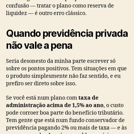
confusão — tratar o plano como reserva de
liquidez — é outro erro clássico.
Quando previdência privada
não vale a pena
Seria desonesto da minha parte escrever só
sobre os pontos positivos. Tem situações em que
o produto simplesmente não faz sentido, e eu
prefiro ser direto sobre isso.
Se você está num plano com
taxa de
administração acima de 1,5% ao ano
, o custo
pode corroer boa parte do benefício tributário.
Tem gente que está num fundo conservador de
previdência pagando 2% ou mais de taxa — e às