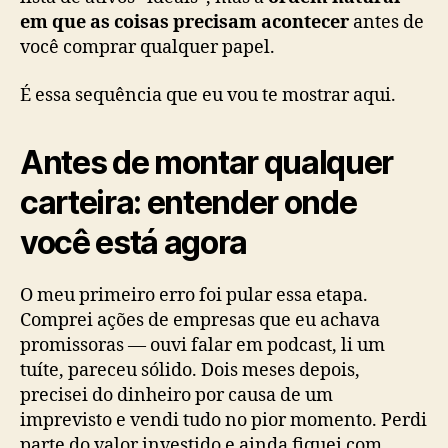
em que as coisas precisam acontecer
antes de
você comprar qualquer papel.
É essa sequência que eu vou te mostrar aqui.
Antes de montar qualquer
carteira: entender onde
você está agora
O meu primeiro erro foi pular essa etapa.
Comprei ações de empresas que eu achava
promissoras — ouvi falar em podcast, li um
tuíte, pareceu sólido. Dois meses depois,
precisei do dinheiro por causa de um
imprevisto e vendi tudo no pior momento. Perdi
parte do valor investido e ainda fiquei com