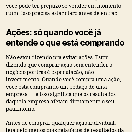
você pode ter prejuízo se vender em momento
ruim. Isso precisa estar claro antes de entrar.
Ações: só quando você já
entende o que está comprando
Não estou dizendo pra evitar ações. Estou
dizendo que comprar ação sem entender o
negócio por trás é especulação, não
investimento. Quando você compra uma ação,
você está comprando um pedaço de uma
empresa — e isso significa que os resultados
daquela empresa afetam diretamente o seu
patrimônio.
Antes de comprar qualquer ação individual,
leia pelo menos dois relatórios de resultados da