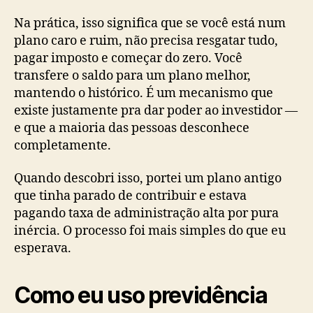
Na prática, isso significa que se você está num
plano caro e ruim, não precisa resgatar tudo,
pagar imposto e começar do zero. Você
transfere o saldo para um plano melhor,
mantendo o histórico. É um mecanismo que
existe justamente pra dar poder ao investidor —
e que a maioria das pessoas desconhece
completamente.
Quando descobri isso, portei um plano antigo
que tinha parado de contribuir e estava
pagando taxa de administração alta por pura
inércia. O processo foi mais simples do que eu
esperava.
Como eu uso previdência