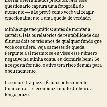
liberar determinados produtos. Mas esse
questionário captura uma fotografia do
momento — não prevê como você vai reagir
emocionalmente a uma queda de verdade.
Minha sugestão prática: antes de montar a
carteira, leia os relatórios de rentabilidade dos
últimos dois ou três anos de qualquer fundo que
você considere. Veja os meses de queda.
Pergunte a si mesmo: se eu visse esse número
negativo na minha conta, eu dormiria bem? Se
a resposta for não, o ativo tem risco demais para
o seu momento.
Isso não é fraqueza. É autoconhecimento
financeiro — e economiza muito dinheiro a
longo prazo.