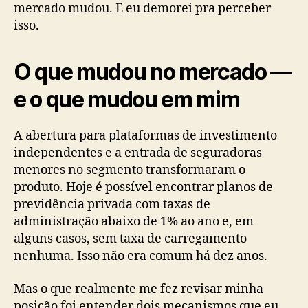
mercado mudou. E eu demorei pra perceber
isso.
O que mudou no mercado —
e o que mudou em mim
A abertura para plataformas de investimento
independentes e a entrada de seguradoras
menores no segmento transformaram o
produto. Hoje é possível encontrar planos de
previdência privada com taxas de
administração abaixo de 1% ao ano e, em
alguns casos, sem taxa de carregamento
nenhuma. Isso não era comum há dez anos.
Mas o que realmente me fez revisar minha
posição foi entender dois mecanismos que eu