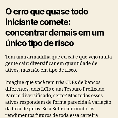
O erro que quase todo
iniciante comete:
concentrar demais em um
único tipo de risco
Tem uma armadilha que eu caí e que vejo muita
gente cair: diversificar em quantidade de
ativos, mas não em tipo de risco.
Imagine que você tem três CDBs de bancos
diferentes, dois LCIs e um Tesouro Prefixado.
Parece diversificado, certo? Mas todos esses
ativos respondem de forma parecida à variação
da taxa de juros. Se a Selic cair muito, os
rendimentos futuros de toda essa carteira