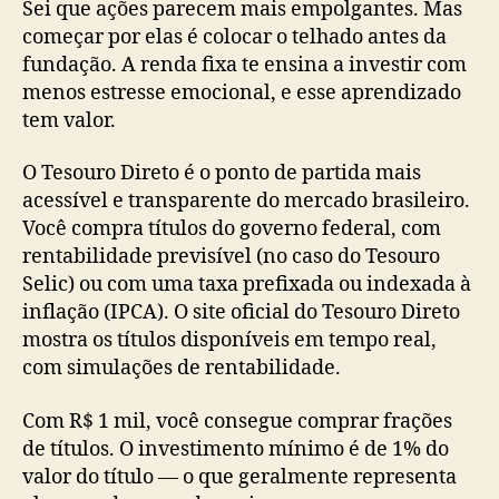
Sei que ações parecem mais empolgantes. Mas
começar por elas é colocar o telhado antes da
fundação. A renda fixa te ensina a investir com
menos estresse emocional, e esse aprendizado
tem valor.
O Tesouro Direto é o ponto de partida mais
acessível e transparente do mercado brasileiro.
Você compra títulos do governo federal, com
rentabilidade previsível (no caso do Tesouro
Selic) ou com uma taxa prefixada ou indexada à
inflação (IPCA). O site oficial do Tesouro Direto
mostra os títulos disponíveis em tempo real,
com simulações de rentabilidade.
Com R$ 1 mil, você consegue comprar frações
de títulos. O investimento mínimo é de 1% do
valor do título — o que geralmente representa