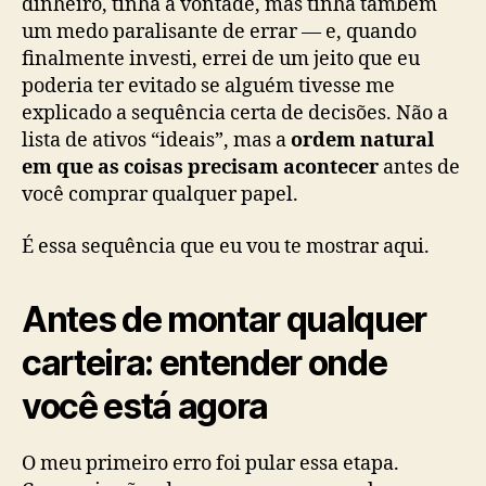
dinheiro, tinha a vontade, mas tinha também
um medo paralisante de errar — e, quando
finalmente investi, errei de um jeito que eu
poderia ter evitado se alguém tivesse me
explicado a sequência certa de decisões. Não a
lista de ativos “ideais”, mas a
ordem natural
em que as coisas precisam acontecer
antes de
você comprar qualquer papel.
É essa sequência que eu vou te mostrar aqui.
Antes de montar qualquer
carteira: entender onde
você está agora
O meu primeiro erro foi pular essa etapa.