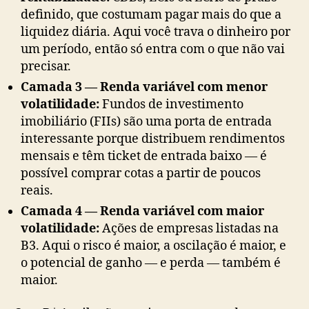
definido, que costumam pagar mais do que a
liquidez diária. Aqui você trava o dinheiro por
um período, então só entra com o que não vai
precisar.
Camada 3 — Renda variável com menor
volatilidade:
Fundos de investimento
imobiliário (FIIs) são uma porta de entrada
interessante porque distribuem rendimentos
mensais e têm ticket de entrada baixo — é
possível comprar cotas a partir de poucos
reais.
Camada 4 — Renda variável com maior
volatilidade:
Ações de empresas listadas na
B3. Aqui o risco é maior, a oscilação é maior, e
o potencial de ganho — e perda — também é
maior.