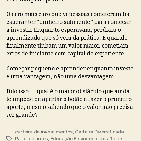
O erro mais caro que vi pessoas cometerem foi
esperar ter “dinheiro suficiente” para começar
a investir. Enquanto esperavam, perdiam o
aprendizado que só vem da prática. E quando
finalmente tinham um valor maior, cometiam
erros de iniciante com capital de experiente.
Começar pequeno e aprender enquanto investe
é uma vantagem, não uma desvantagem.
Dito isso — qual é o maior obstáculo que ainda
te impede de apertar o botão e fazer o primeiro
aporte, mesmo sabendo que o valor não precisa
ser grande?
carteira de investimentos
,
Carteira Diversificada
Para Iniciantes
,
Educação Financeira
,
gestão de
Tags