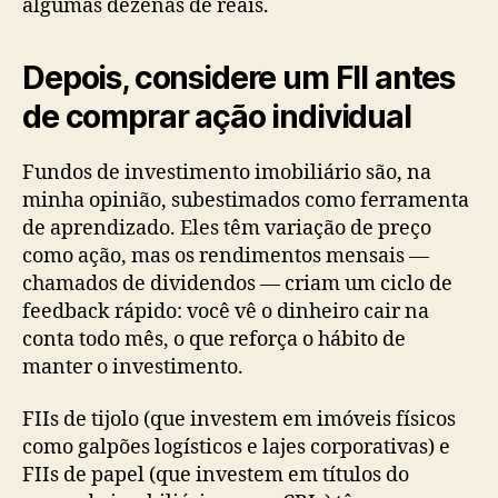
algumas dezenas de reais.
Depois, considere um FII antes
de comprar ação individual
Fundos de investimento imobiliário são, na
minha opinião, subestimados como ferramenta
de aprendizado. Eles têm variação de preço
como ação, mas os rendimentos mensais —
chamados de dividendos — criam um ciclo de
feedback rápido: você vê o dinheiro cair na
conta todo mês, o que reforça o hábito de
manter o investimento.
FIIs de tijolo (que investem em imóveis físicos
como galpões logísticos e lajes corporativas) e
FIIs de papel (que investem em títulos do