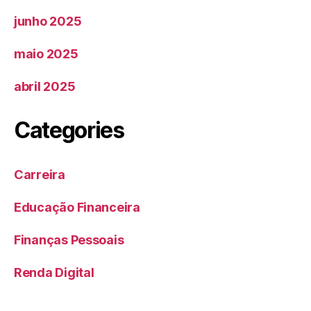
junho 2025
maio 2025
abril 2025
Categories
Carreira
Educação Financeira
Finanças Pessoais
Renda Digital