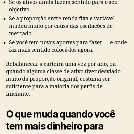
Se os ativos ainda fazem sentido para o seu
objetivo.
Se a proporção entre renda fixa e variável
mudou muito por causa das oscilações de
mercado.
Se você tem novos aportes para fazer — e onde
faz mais sentido colocá-los agora.
Rebalancear a carteira uma vez por ano, ou
quando alguma classe de ativo tiver desviado
muito da proporção original, costuma ser
suficiente para a maioria dos perfis de
iniciante.
O que muda quando você
tem mais dinheiro para