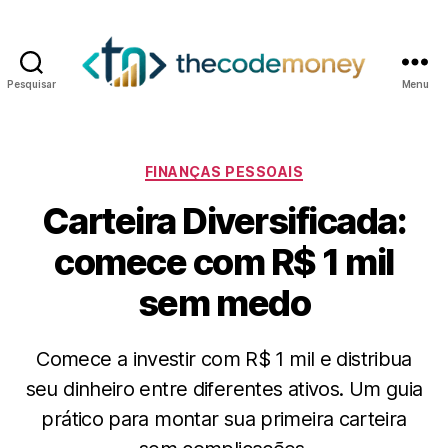
Pesquisar
Menu
Categorias
FINANÇAS PESSOAIS
Carteira Diversificada:
comece com R$ 1 mil
sem medo
Comece a investir com R$ 1 mil e distribua
seu dinheiro entre diferentes ativos. Um guia
prático para montar sua primeira carteira