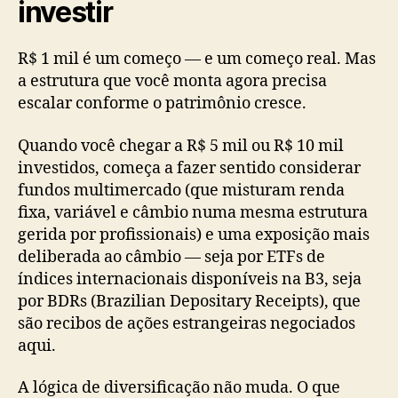
investir
R$ 1 mil é um começo — e um começo real. Mas
a estrutura que você monta agora precisa
escalar conforme o patrimônio cresce.
Quando você chegar a R$ 5 mil ou R$ 10 mil
investidos, começa a fazer sentido considerar
fundos multimercado (que misturam renda
fixa, variável e câmbio numa mesma estrutura
gerida por profissionais) e uma exposição mais
deliberada ao câmbio — seja por ETFs de
índices internacionais disponíveis na B3, seja
por BDRs (Brazilian Depositary Receipts), que
são recibos de ações estrangeiras negociados
aqui.
A lógica de diversificação não muda. O que