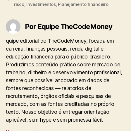
risco
,
Investimentos
,
Planejamento financeiro
Por Equipe TheCodeMoney
quipe editorial do TheCodeMoney, focada em
carreira, finanças pessoais, renda digital e
educação financeira para o público brasileiro.
Produzimos conteúdo prático sobre mercado de
trabalho, dinheiro e desenvolvimento profissional,
sempre que possível ancorado em dados de
fontes reconhecidas — relatórios de
recrutamento, órgãos oficiais e pesquisas de
mercado, com as fontes creditadas no próprio
texto. Nosso objetivo é entregar orientação
aplicável, sem hype e sem promessa fácil.