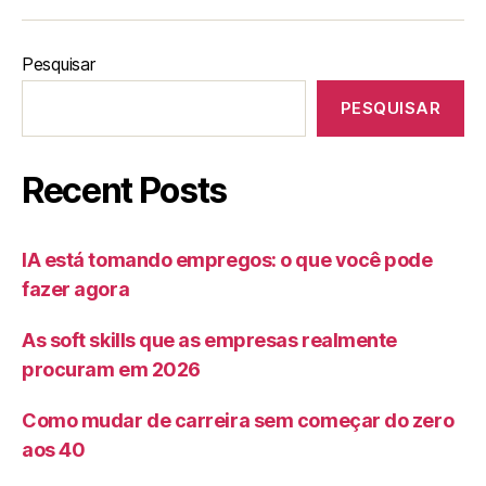
Pesquisar
PESQUISAR
Recent Posts
IA está tomando empregos: o que você pode
fazer agora
As soft skills que as empresas realmente
procuram em 2026
Como mudar de carreira sem começar do zero
aos 40