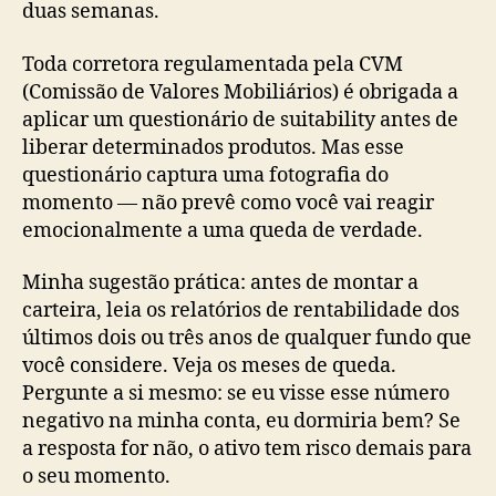
duas semanas.
Toda corretora regulamentada pela CVM
(Comissão de Valores Mobiliários) é obrigada a
aplicar um questionário de suitability antes de
liberar determinados produtos. Mas esse
questionário captura uma fotografia do
momento — não prevê como você vai reagir
emocionalmente a uma queda de verdade.
Minha sugestão prática: antes de montar a
carteira, leia os relatórios de rentabilidade dos
últimos dois ou três anos de qualquer fundo que
você considere. Veja os meses de queda.
Pergunte a si mesmo: se eu visse esse número
negativo na minha conta, eu dormiria bem? Se
a resposta for não, o ativo tem risco demais para
o seu momento.