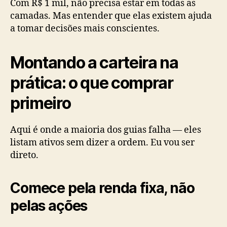
Com R$ 1 mil, não precisa estar em todas as
camadas. Mas entender que elas existem ajuda
a tomar decisões mais conscientes.
Montando a carteira na
prática: o que comprar
primeiro
Aqui é onde a maioria dos guias falha — eles
listam ativos sem dizer a ordem. Eu vou ser
direto.
Comece pela renda fixa, não
pelas ações