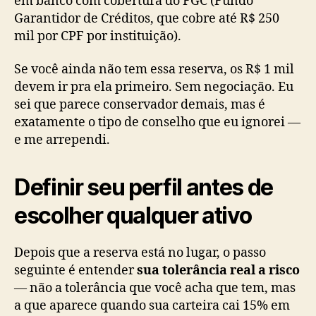
em banco com cobertura do FGC (Fundo
Garantidor de Créditos, que cobre até R$ 250
mil por CPF por instituição).
Se você ainda não tem essa reserva, os R$ 1 mil
devem ir pra ela primeiro. Sem negociação. Eu
sei que parece conservador demais, mas é
exatamente o tipo de conselho que eu ignorei —
e me arrependi.
Definir seu perfil antes de
escolher qualquer ativo
Depois que a reserva está no lugar, o passo
seguinte é entender
sua tolerância real a risco
— não a tolerância que você acha que tem, mas
a que aparece quando sua carteira cai 15% em