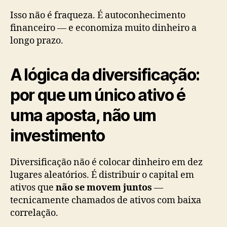
Isso não é fraqueza. É autoconhecimento
financeiro — e economiza muito dinheiro a
longo prazo.
A lógica da diversificação:
por que um único ativo é
uma aposta, não um
investimento
Diversificação não é colocar dinheiro em dez
lugares aleatórios. É distribuir o capital em
ativos que
não se movem juntos
—
tecnicamente chamados de ativos com baixa
correlação.