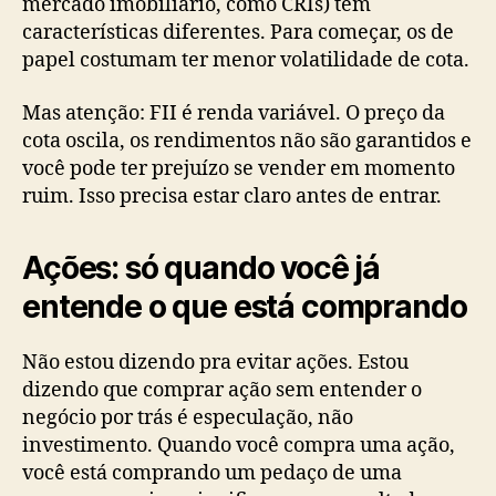
mercado imobiliário, como CRIs) têm
características diferentes. Para começar, os de
papel costumam ter menor volatilidade de cota.
Mas atenção: FII é renda variável. O preço da
cota oscila, os rendimentos não são garantidos e
você pode ter prejuízo se vender em momento
ruim. Isso precisa estar claro antes de entrar.
Ações: só quando você já
entende o que está comprando
Não estou dizendo pra evitar ações. Estou
dizendo que comprar ação sem entender o
negócio por trás é especulação, não
investimento. Quando você compra uma ação,
você está comprando um pedaço de uma