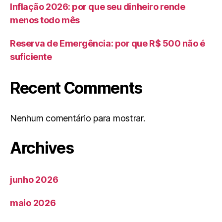
Inflação 2026: por que seu dinheiro rende
menos todo mês
Reserva de Emergência: por que R$ 500 não é
suficiente
Recent Comments
Nenhum comentário para mostrar.
Archives
junho 2026
maio 2026