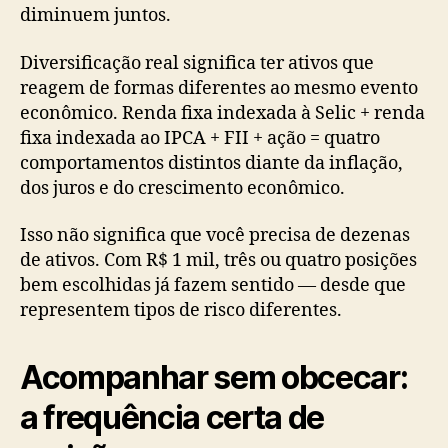
diminuem juntos.
Diversificação real significa ter ativos que
reagem de formas diferentes ao mesmo evento
econômico. Renda fixa indexada à Selic + renda
fixa indexada ao IPCA + FII + ação = quatro
comportamentos distintos diante da inflação,
dos juros e do crescimento econômico.
Isso não significa que você precisa de dezenas
de ativos. Com R$ 1 mil, três ou quatro posições
bem escolhidas já fazem sentido — desde que
representem tipos de risco diferentes.
Acompanhar sem obcecar:
a frequência certa de