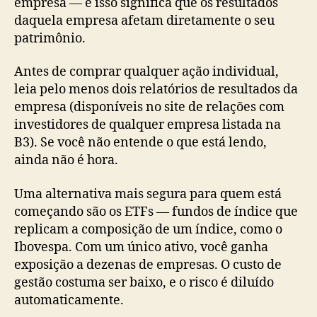
empresa — e isso significa que os resultados
daquela empresa afetam diretamente o seu
patrimônio.
Antes de comprar qualquer ação individual,
leia pelo menos dois relatórios de resultados da
empresa (disponíveis no site de relações com
investidores de qualquer empresa listada na
B3). Se você não entende o que está lendo,
ainda não é hora.
Uma alternativa mais segura para quem está
começando são os ETFs — fundos de índice que
replicam a composição de um índice, como o
Ibovespa. Com um único ativo, você ganha
exposição a dezenas de empresas. O custo de
gestão costuma ser baixo, e o risco é diluído
automaticamente.