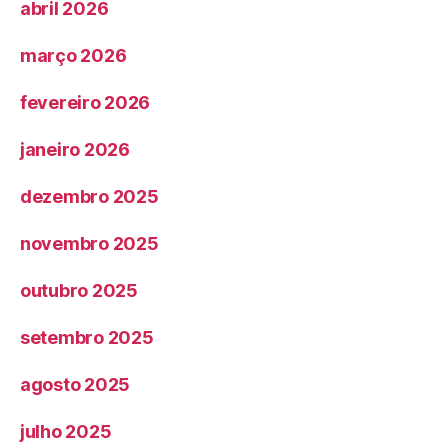
abril 2026
março 2026
fevereiro 2026
janeiro 2026
dezembro 2025
novembro 2025
outubro 2025
setembro 2025
agosto 2025
julho 2025