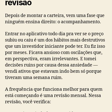
revisão
Depois de montar a carteira, vem uma fase que
ninguém ensina direito: o acompanhamento.
Entrar no aplicativo todo dia pra ver se o preço
subiu ou caiu é um dos hábitos mais destrutivos
que um investidor iniciante pode ter. Eu fiz isso
por meses. Ficava ansioso com oscilações que,
em perspectiva, eram irrelevantes. E tomei
decisões ruins por causa dessa ansiedade —
vendi ativos que estavam indo bem só porque
tiveram uma semana ruim.
A frequência que funciona melhor para quem
está começando é uma revisão mensal. Nessa
revisão, você verifica: