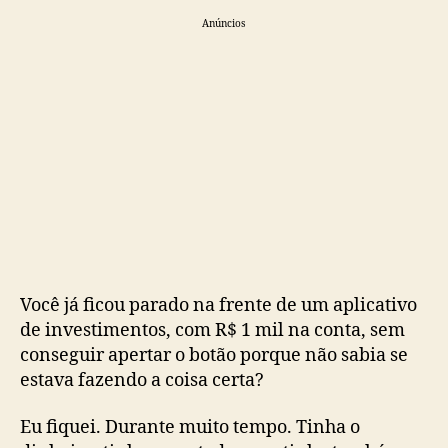
Anúncios
Você já ficou parado na frente de um aplicativo
de investimentos, com R$ 1 mil na conta, sem
conseguir apertar o botão porque não sabia se
estava fazendo a coisa certa?
Eu fiquei. Durante muito tempo. Tinha o