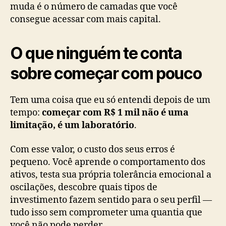
muda é o número de camadas que você
consegue acessar com mais capital.
O que ninguém te conta
sobre começar com pouco
Tem uma coisa que eu só entendi depois de um
tempo:
começar com R$ 1 mil não é uma
limitação, é um laboratório
.
Com esse valor, o custo dos seus erros é
pequeno. Você aprende o comportamento dos
ativos, testa sua própria tolerância emocional a
oscilações, descobre quais tipos de
investimento fazem sentido para o seu perfil —
tudo isso sem comprometer uma quantia que
você não pode perder.