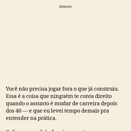
Anúncios
Você não precisa jogar fora o que já construiu.
Essa é a coisa que ninguém te conta direito
quando o assunto é mudar de carreira depois
dos 40 — e que eu levei tempo demais pra
entender na prática.