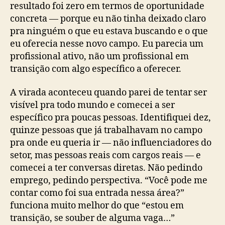
resultado foi zero em termos de oportunidade
concreta — porque eu não tinha deixado claro
pra ninguém o que eu estava buscando e o que
eu oferecia nesse novo campo. Eu parecia um
profissional ativo, não um profissional em
transição com algo específico a oferecer.
A virada aconteceu quando parei de tentar ser
visível pra todo mundo e comecei a ser
específico pra poucas pessoas. Identifiquei dez,
quinze pessoas que já trabalhavam no campo
pra onde eu queria ir — não influenciadores do
setor, mas pessoas reais com cargos reais — e
comecei a ter conversas diretas. Não pedindo
emprego, pedindo perspectiva. “Você pode me
contar como foi sua entrada nessa área?”
funciona muito melhor do que “estou em
transição, se souber de alguma vaga…”