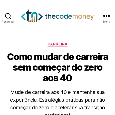
Pesquisar
Menu
Categorias
CARREIRA
Como mudar de carreira
sem começar do zero
aos 40
Mude de carreira aos 40 e mantenha sua
experiência. Estratégias práticas para não
começar do zero e acelerar sua transição