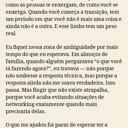
como as pessoas te enxergam, de como você se
enxerga. Quando você começa a transição, tem
um período em que você não é mais uma coisa e
ainda não é a outra. E esse limbo tem um peso
real.
Eu fiquei nessa zona de ambiguidade por mais
tempo do que eu esperava. Em almoços de
família, quando alguém perguntava “o que você
tá fazendo agora?”, eu travava — não porque
não soubesse a resposta técnica, mas porque a
resposta ainda não me soava verdadeira. Isso
passa. Mas fingir que não existe atrapalha,
porque você acaba evitando situações de
networking exatamente quando mais
precisaria delas.
O que me ajudou foi parar de esperar ter a