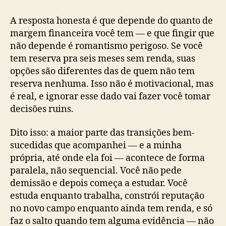
A resposta honesta é que depende do quanto de
margem financeira você tem — e que fingir que
não depende é romantismo perigoso. Se você
tem reserva pra seis meses sem renda, suas
opções são diferentes das de quem não tem
reserva nenhuma. Isso não é motivacional, mas
é real, e ignorar esse dado vai fazer você tomar
decisões ruins.
Dito isso: a maior parte das transições bem-
sucedidas que acompanhei — e a minha
própria, até onde ela foi — acontece de forma
paralela, não sequencial. Você não pede
demissão e depois começa a estudar. Você
estuda enquanto trabalha, constrói reputação
no novo campo enquanto ainda tem renda, e só
faz o salto quando tem alguma evidência — não