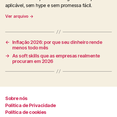
aplicável, sem hype e sem promessa fácil.
Ver arquivo
→
←
Inflação 2026: por que seu dinheiro rende
menos todo mês
→
As soft skills que as empresas realmente
procuram em 2026
Sobre nós
Politica de Privacidade
Política de cookies