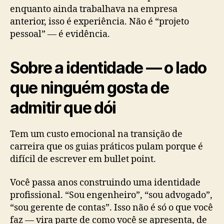
enquanto ainda trabalhava na empresa
anterior, isso é experiência. Não é “projeto
pessoal” — é evidência.
Sobre a identidade — o lado
que ninguém gosta de
admitir que dói
Tem um custo emocional na transição de
carreira que os guias práticos pulam porque é
difícil de escrever em bullet point.
Você passa anos construindo uma identidade
profissional. “Sou engenheiro”, “sou advogado”,
“sou gerente de contas”. Isso não é só o que você
faz — vira parte de como você se apresenta, de