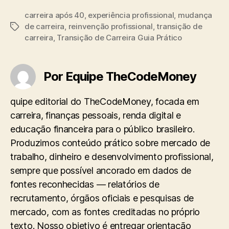
carreira após 40
,
experiência profissional
,
mudança
de carreira
,
reinvenção profissional
,
transição de
Tags
carreira
,
Transição de Carreira Guia Prático
Por Equipe TheCodeMoney
quipe editorial do TheCodeMoney, focada em
carreira, finanças pessoais, renda digital e
educação financeira para o público brasileiro.
Produzimos conteúdo prático sobre mercado de
trabalho, dinheiro e desenvolvimento profissional,
sempre que possível ancorado em dados de
fontes reconhecidas — relatórios de
recrutamento, órgãos oficiais e pesquisas de
mercado, com as fontes creditadas no próprio
texto. Nosso objetivo é entregar orientação