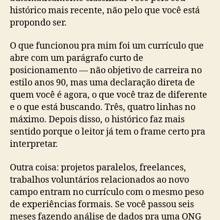
histórico mais recente, não pelo que você está
propondo ser.
O que funcionou pra mim foi um currículo que
abre com um parágrafo curto de
posicionamento — não objetivo de carreira no
estilo anos 90, mas uma declaração direta de
quem você é agora, o que você traz de diferente
e o que está buscando. Três, quatro linhas no
máximo. Depois disso, o histórico faz mais
sentido porque o leitor já tem o frame certo pra
interpretar.
Outra coisa: projetos paralelos, freelances,
trabalhos voluntários relacionados ao novo
campo entram no currículo com o mesmo peso
de experiências formais. Se você passou seis
meses fazendo análise de dados pra uma ONG