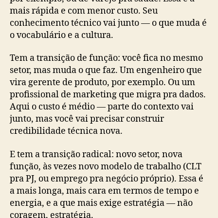
mais rápida e com menor custo. Seu
conhecimento técnico vai junto — o que muda é
o vocabulário e a cultura.
Tem a transição de função: você fica no mesmo
setor, mas muda o que faz. Um engenheiro que
vira gerente de produto, por exemplo. Ou um
profissional de marketing que migra pra dados.
Aqui o custo é médio — parte do contexto vai
junto, mas você vai precisar construir
credibilidade técnica nova.
E tem a transição radical: novo setor, nova
função, às vezes novo modelo de trabalho (CLT
pra PJ, ou emprego pra negócio próprio). Essa é
a mais longa, mais cara em termos de tempo e
energia, e a que mais exige estratégia — não
coragem, estratégia.