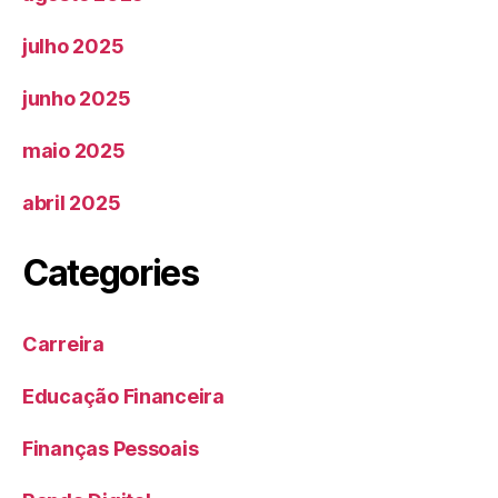
julho 2025
junho 2025
maio 2025
abril 2025
Categories
Carreira
Educação Financeira
Finanças Pessoais