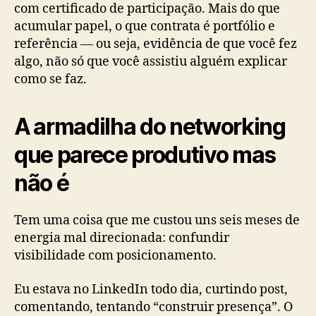
com certificado de participação. Mais do que
acumular papel, o que contrata é portfólio e
referência — ou seja, evidência de que você fez
algo, não só que você assistiu alguém explicar
como se faz.
A armadilha do networking
que parece produtivo mas
não é
Tem uma coisa que me custou uns seis meses de
energia mal direcionada: confundir
visibilidade com posicionamento.
Eu estava no LinkedIn todo dia, curtindo post,
comentando, tentando “construir presença”. O