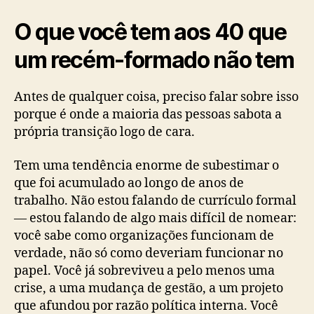
O que você tem aos 40 que
um recém-formado não tem
Antes de qualquer coisa, preciso falar sobre isso
porque é onde a maioria das pessoas sabota a
própria transição logo de cara.
Tem uma tendência enorme de subestimar o
que foi acumulado ao longo de anos de
trabalho. Não estou falando de currículo formal
— estou falando de algo mais difícil de nomear:
você sabe como organizações funcionam de
verdade, não só como deveriam funcionar no
papel. Você já sobreviveu a pelo menos uma
crise, a uma mudança de gestão, a um projeto
que afundou por razão política interna. Você