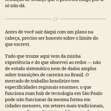
só não dá.
Antes de você sair daqui com um plano na
cabeça, preciso ser honesto sobre o limite do
que escrevi.
Tudo que trouxe aqui vem da minha
experiência e do que observei ao redor — não
de estudo sistemático nem de dados amplos
sobre transições de carreira no Brasil. O
mercado de trabalho brasileiro tem
especificidades regionais enormes: o que
funciona num hub de tecnologia em São Paulo
pode não funcionar da mesma forma em
cidades menores, em setores mais tradicionais,