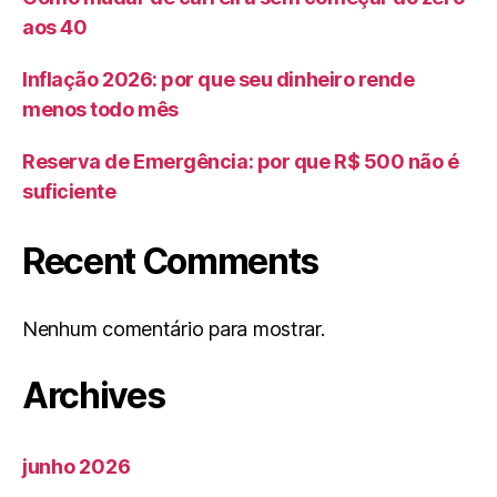
aos 40
Inflação 2026: por que seu dinheiro rende
menos todo mês
Reserva de Emergência: por que R$ 500 não é
suficiente
Recent Comments
Nenhum comentário para mostrar.
Archives
junho 2026