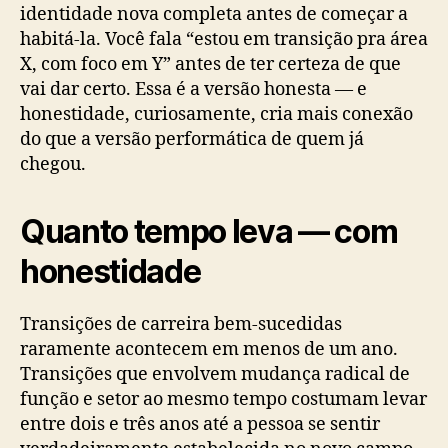
identidade nova completa antes de começar a
habitá-la. Você fala “estou em transição pra área
X, com foco em Y” antes de ter certeza de que
vai dar certo. Essa é a versão honesta — e
honestidade, curiosamente, cria mais conexão
do que a versão performática de quem já
chegou.
Quanto tempo leva — com
honestidade
Transições de carreira bem-sucedidas
raramente acontecem em menos de um ano.
Transições que envolvem mudança radical de
função e setor ao mesmo tempo costumam levar
entre dois e três anos até a pessoa se sentir