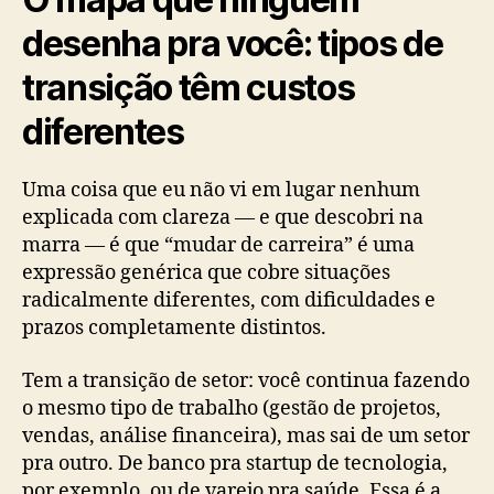
desenha pra você: tipos de
transição têm custos
diferentes
Uma coisa que eu não vi em lugar nenhum
explicada com clareza — e que descobri na
marra — é que “mudar de carreira” é uma
expressão genérica que cobre situações
radicalmente diferentes, com dificuldades e
prazos completamente distintos.
Tem a transição de setor: você continua fazendo
o mesmo tipo de trabalho (gestão de projetos,
vendas, análise financeira), mas sai de um setor
pra outro. De banco pra startup de tecnologia,
por exemplo, ou de varejo pra saúde. Essa é a