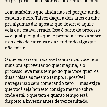
ou pra perfis com históricos diferentes do meu.
Tem também o que ainda não sei porque ainda
estou no meio. Talvez daqui a dois anos eu olhe
pra algumas das apostas que descrevi aqui e
veja que estava errado. Isso é parte do processo
— e qualquer guia que te prometa certeza sobre
transição de carreira está vendendo algo que
não existe.
O que eu sei com razoável confiança: você tem
mais pra aproveitar do que imagina, e o
processo leva mais tempo do que você quer. As
duas coisas ao mesmo tempo. É possível
navegar isso sem começar do zero — mas exige
que você seja honesto consigo mesmo sobre
onde está, o que tem e quanto tempo está
disposto a investir antes de ver resultado.