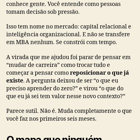
conhece gente. Você entende como pessoas
tomam decisão sob pressão.
Isso tem nome no mercado: capital relacional e
inteligência organizacional. E não se transfere
em MBA nenhum. Se constrói com tempo.
A virada que me ajudou foi parar de pensar em
“mudar de carreira” como trocar tudo e
começar a pensar como
reposicionar o que já
existe
. A pergunta deixou de ser “o que eu
preciso aprender do zero?” e virou “o que do
que eu já sei tem valor nesse novo contexto?”
Parece sutil. Não é. Muda completamente o que
você faz nos primeiros seis meses.
O mapa que ninguém