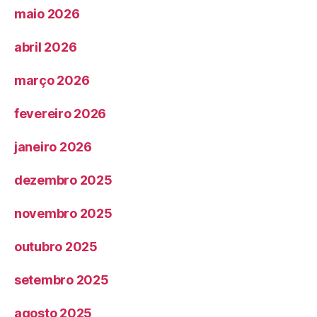
maio 2026
abril 2026
março 2026
fevereiro 2026
janeiro 2026
dezembro 2025
novembro 2025
outubro 2025
setembro 2025
agosto 2025