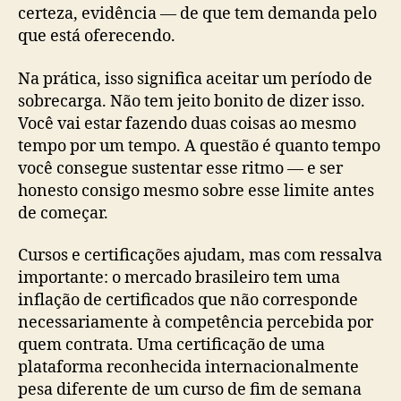
certeza, evidência — de que tem demanda pelo
que está oferecendo.
Na prática, isso significa aceitar um período de
sobrecarga. Não tem jeito bonito de dizer isso.
Você vai estar fazendo duas coisas ao mesmo
tempo por um tempo. A questão é quanto tempo
você consegue sustentar esse ritmo — e ser
honesto consigo mesmo sobre esse limite antes
de começar.
Cursos e certificações ajudam, mas com ressalva
importante: o mercado brasileiro tem uma
inflação de certificados que não corresponde
necessariamente à competência percebida por
quem contrata. Uma certificação de uma
plataforma reconhecida internacionalmente
pesa diferente de um curso de fim de semana