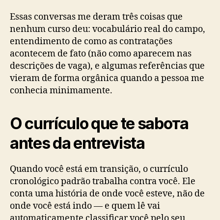
Essas conversas me deram três coisas que
nenhum curso deu: vocabulário real do campo,
entendimento de como as contratações
acontecem de fato (não como aparecem nas
descrições de vaga), e algumas referências que
vieram de forma orgânica quando a pessoa me
conhecia minimamente.
O currículo que te saboта
antes da entrevista
Quando você está em transição, o currículo
cronológico padrão trabalha contra você. Ele
conta uma história de onde você esteve, não de
onde você está indo — e quem lê vai
automaticamente classificar você pelo seu