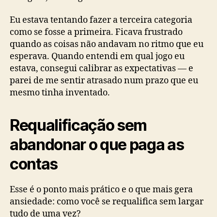
Eu estava tentando fazer a terceira categoria
como se fosse a primeira. Ficava frustrado
quando as coisas não andavam no ritmo que eu
esperava. Quando entendi em qual jogo eu
estava, consegui calibrar as expectativas — e
parei de me sentir atrasado num prazo que eu
mesmo tinha inventado.
Requalificação sem
abandonar o que paga as
contas
Esse é o ponto mais prático e o que mais gera
ansiedade: como você se requalifica sem largar
tudo de uma vez?