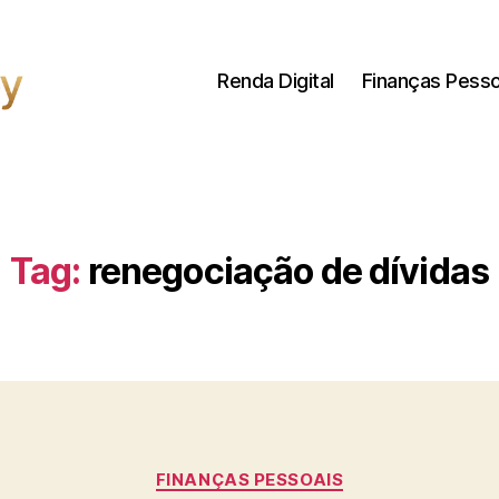
Renda Digital
Finanças Pesso
Tag:
renegociação de dívidas
Categorias
FINANÇAS PESSOAIS