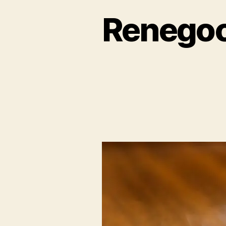
Renegoc