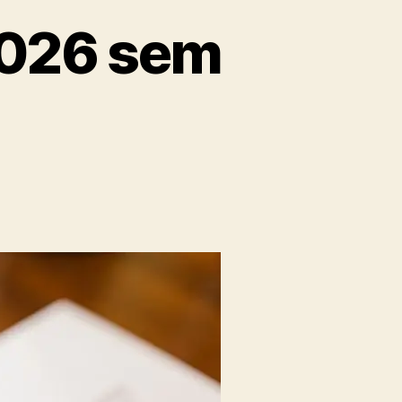
2026 sem