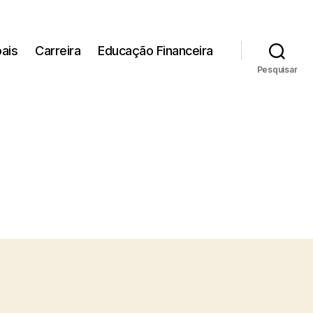
ais
Carreira
Educação Financeira
Pesquisar