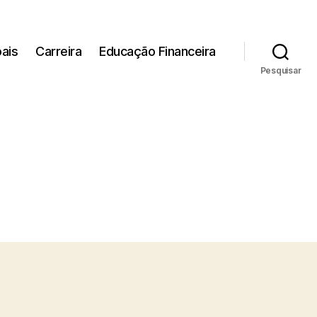
ais
Carreira
Educação Financeira
Pesquisar