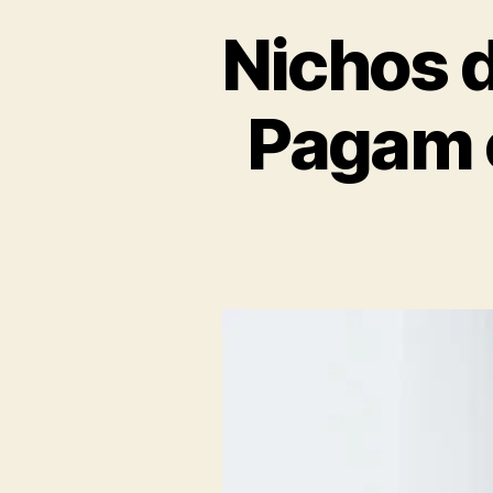
Nichos d
Pagam 