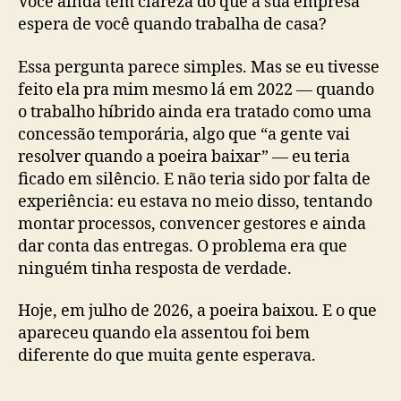
Você ainda tem clareza do que a sua empresa
espera de você quando trabalha de casa?
Essa pergunta parece simples. Mas se eu tivesse
feito ela pra mim mesmo lá em 2022 — quando
o trabalho híbrido ainda era tratado como uma
concessão temporária, algo que “a gente vai
resolver quando a poeira baixar” — eu teria
ficado em silêncio. E não teria sido por falta de
experiência: eu estava no meio disso, tentando
montar processos, convencer gestores e ainda
dar conta das entregas. O problema era que
ninguém tinha resposta de verdade.
Hoje, em julho de 2026, a poeira baixou. E o que
apareceu quando ela assentou foi bem
diferente do que muita gente esperava.