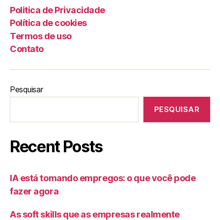
Politica de Privacidade
Política de cookies
Termos de uso
Contato
Pesquisar
PESQUISAR
Recent Posts
IA está tomando empregos: o que você pode
fazer agora
As soft skills que as empresas realmente