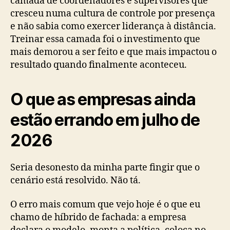
camada de coordenadores e supervisores que
cresceu numa cultura de controle por presença
e não sabia como exercer liderança à distância.
Treinar essa camada foi o investimento que
mais demorou a ser feito e que mais impactou o
resultado quando finalmente aconteceu.
O que as empresas ainda
estão errando em julho de
2026
Seria desonesto da minha parte fingir que o
cenário está resolvido. Não tá.
O erro mais comum que vejo hoje é o que eu
chamo de híbrido de fachada: a empresa