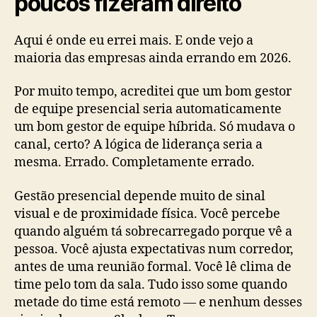
poucos fizeram direito
Aqui é onde eu errei mais. E onde vejo a
maioria das empresas ainda errando em 2026.
Por muito tempo, acreditei que um bom gestor
de equipe presencial seria automaticamente
um bom gestor de equipe híbrida. Só mudava o
canal, certo? A lógica de liderança seria a
mesma. Errado. Completamente errado.
Gestão presencial depende muito de sinal
visual e de proximidade física. Você percebe
quando alguém tá sobrecarregado porque vê a
pessoa. Você ajusta expectativas num corredor,
antes de uma reunião formal. Você lê clima de
time pelo tom da sala. Tudo isso some quando
metade do time está remoto — e nenhum desses