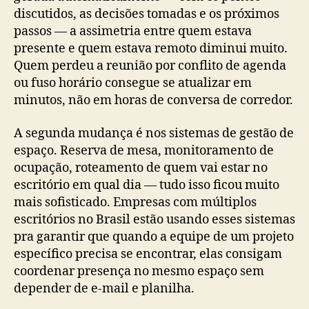
discutidos, as decisões tomadas e os próximos
passos — a assimetria entre quem estava
presente e quem estava remoto diminui muito.
Quem perdeu a reunião por conflito de agenda
ou fuso horário consegue se atualizar em
minutos, não em horas de conversa de corredor.
A segunda mudança é nos sistemas de gestão de
espaço. Reserva de mesa, monitoramento de
ocupação, roteamento de quem vai estar no
escritório em qual dia — tudo isso ficou muito
mais sofisticado. Empresas com múltiplos
escritórios no Brasil estão usando esses sistemas
pra garantir que quando a equipe de um projeto
específico precisa se encontrar, elas consigam
coordenar presença no mesmo espaço sem
depender de e-mail e planilha.