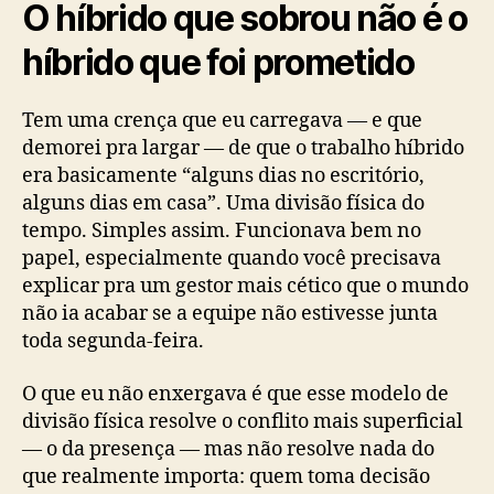
O híbrido que sobrou não é o
híbrido que foi prometido
Tem uma crença que eu carregava — e que
demorei pra largar — de que o trabalho híbrido
era basicamente “alguns dias no escritório,
alguns dias em casa”. Uma divisão física do
tempo. Simples assim. Funcionava bem no
papel, especialmente quando você precisava
explicar pra um gestor mais cético que o mundo
não ia acabar se a equipe não estivesse junta
toda segunda-feira.
O que eu não enxergava é que esse modelo de
divisão física resolve o conflito mais superficial
— o da presença — mas não resolve nada do
que realmente importa: quem toma decisão