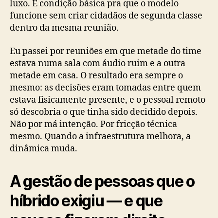
luxo. É condição básica pra que o modelo
funcione sem criar cidadãos de segunda classe
dentro da mesma reunião.
Eu passei por reuniões em que metade do time
estava numa sala com áudio ruim e a outra
metade em casa. O resultado era sempre o
mesmo: as decisões eram tomadas entre quem
estava fisicamente presente, e o pessoal remoto
só descobria o que tinha sido decidido depois.
Não por má intenção. Por fricção técnica
mesmo. Quando a infraestrutura melhora, a
dinâmica muda.
A gestão de pessoas que o
híbrido exigiu — e que