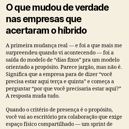
O que mudou de verdade
nas empresas que
acertaram o híbrido
A primeira mudança real — e foi a que mais me
surpreendeu quando vi acontecendo — foi a
saída do modelo de “dias fixos” pra um modelo
orientado a propósito. Parece jargão, mas não é.
Significa que a empresa para de dizer “você
precisa estar aqui terça e quinta” e começa a
perguntar “por que você precisaria estar aqui?”
A resposta muda tudo.
Quando o critério de presença é o propósito,
você vai ao escritório pra colaboração que exige
espaço físico compartilhado — um sprint de