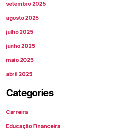
setembro 2025
agosto 2025
julho 2025
junho 2025
maio 2025
abril 2025
Categories
Carreira
Educação Financeira