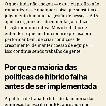
O que ainda não chegou — e que eu prefiro não
romantizar — é qualquer coisa que substitua o
julgamento humano na gestão de pessoas. A IA
ajuda a organizar, a documentar, a reduzir
fricção administrativa. Mas o trabalho de
entender o que um funcionário precisa pra
performar bem, de criar condições de
crescimento, de manter coesão de equipe —
isso continua sendo trabalho de gente.
Por que a maioria das
políticas de híbrido falha
antes de ser implementada
A política de trabalho híbrido da maioria das
empresas foi escrita por RH, aprovada por