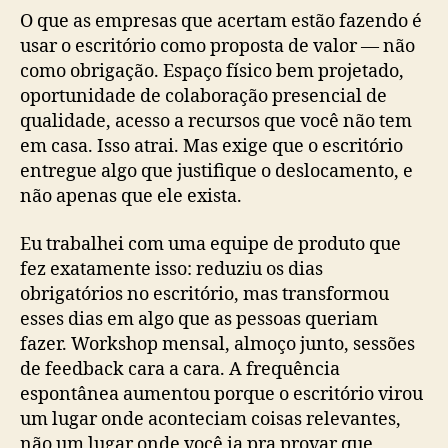
O que as empresas que acertam estão fazendo é
usar o escritório como proposta de valor — não
como obrigação. Espaço físico bem projetado,
oportunidade de colaboração presencial de
qualidade, acesso a recursos que você não tem
em casa. Isso atrai. Mas exige que o escritório
entregue algo que justifique o deslocamento, e
não apenas que ele exista.
Eu trabalhei com uma equipe de produto que
fez exatamente isso: reduziu os dias
obrigatórios no escritório, mas transformou
esses dias em algo que as pessoas queriam
fazer. Workshop mensal, almoço junto, sessões
de feedback cara a cara. A frequência
espontânea aumentou porque o escritório virou
um lugar onde aconteciam coisas relevantes,
não um lugar onde você ia pra provar que