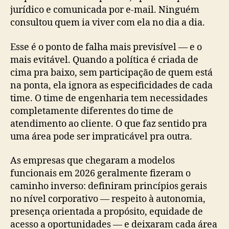
jurídico e comunicada por e-mail. Ninguém
consultou quem ia viver com ela no dia a dia.
Esse é o ponto de falha mais previsível — e o
mais evitável. Quando a política é criada de
cima pra baixo, sem participação de quem está
na ponta, ela ignora as especificidades de cada
time. O time de engenharia tem necessidades
completamente diferentes do time de
atendimento ao cliente. O que faz sentido pra
uma área pode ser impraticável pra outra.
As empresas que chegaram a modelos
funcionais em 2026 geralmente fizeram o
caminho inverso: definiram princípios gerais
no nível corporativo — respeito à autonomia,
presença orientada a propósito, equidade de
acesso a oportunidades — e deixaram cada área