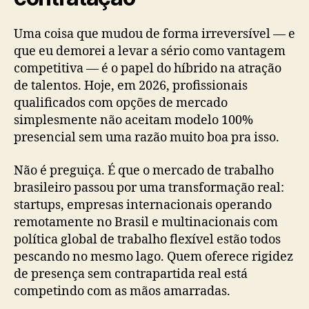
Uma coisa que mudou de forma irreversível — e
que eu demorei a levar a sério como vantagem
competitiva — é o papel do híbrido na atração
de talentos. Hoje, em 2026, profissionais
qualificados com opções de mercado
simplesmente não aceitam modelo 100%
presencial sem uma razão muito boa pra isso.
Não é preguiça. É que o mercado de trabalho
brasileiro passou por uma transformação real:
startups, empresas internacionais operando
remotamente no Brasil e multinacionais com
política global de trabalho flexível estão todos
pescando no mesmo lago. Quem oferece rigidez
de presença sem contrapartida real está
competindo com as mãos amarradas.