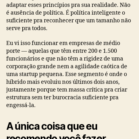
adaptar esses princípios pra sua realidade. Não
é ausência de política. É política inteligente o
suficiente pra reconhecer que um tamanho não
serve pra todos.
Eu vi isso funcionar em empresas de médio
porte — aquelas que têm entre 200 e 1.500
funcionários e que não têm a rigidez de uma
corporação grande nem a agilidade caótica de
uma startup pequena. Esse segmento é onde o
híbrido mais evoluiu nos últimos dois anos,
justamente porque tem massa crítica pra criar
estrutura sem ter burocracia suficiente pra
engessá-la.
A única coisa que eu
recomendo você fazer