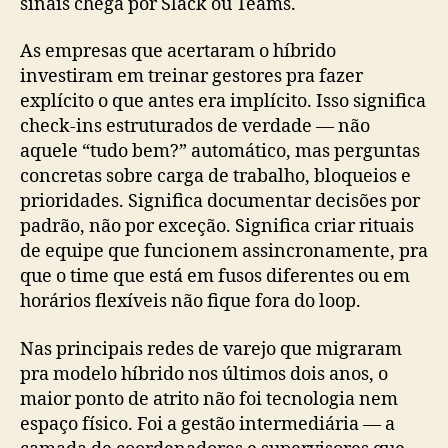
sinais chega por Slack ou Teams.
As empresas que acertaram o híbrido
investiram em treinar gestores pra fazer
explícito o que antes era implícito. Isso significa
check-ins estruturados de verdade — não
aquele “tudo bem?” automático, mas perguntas
concretas sobre carga de trabalho, bloqueios e
prioridades. Significa documentar decisões por
padrão, não por exceção. Significa criar rituais
de equipe que funcionem assincronamente, pra
que o time que está em fusos diferentes ou em
horários flexíveis não fique fora do loop.
Nas principais redes de varejo que migraram
pra modelo híbrido nos últimos dois anos, o
maior ponto de atrito não foi tecnologia nem
espaço físico. Foi a gestão intermediária — a