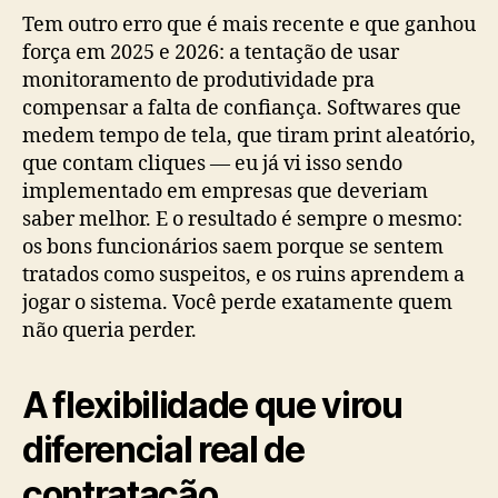
Tem outro erro que é mais recente e que ganhou
força em 2025 e 2026: a tentação de usar
monitoramento de produtividade pra
compensar a falta de confiança. Softwares que
medem tempo de tela, que tiram print aleatório,
que contam cliques — eu já vi isso sendo
implementado em empresas que deveriam
saber melhor. E o resultado é sempre o mesmo:
os bons funcionários saem porque se sentem
tratados como suspeitos, e os ruins aprendem a
jogar o sistema. Você perde exatamente quem
não queria perder.
A flexibilidade que virou
diferencial real de
contratação