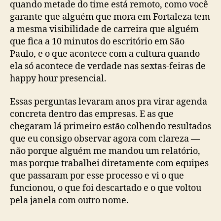
quando metade do time está remoto, como você
garante que alguém que mora em Fortaleza tem
a mesma visibilidade de carreira que alguém
que fica a 10 minutos do escritório em São
Paulo, e o que acontece com a cultura quando
ela só acontece de verdade nas sextas-feiras de
happy hour presencial.
Essas perguntas levaram anos pra virar agenda
concreta dentro das empresas. E as que
chegaram lá primeiro estão colhendo resultados
que eu consigo observar agora com clareza —
não porque alguém me mandou um relatório,
mas porque trabalhei diretamente com equipes
que passaram por esse processo e vi o que
funcionou, o que foi descartado e o que voltou
pela janela com outro nome.