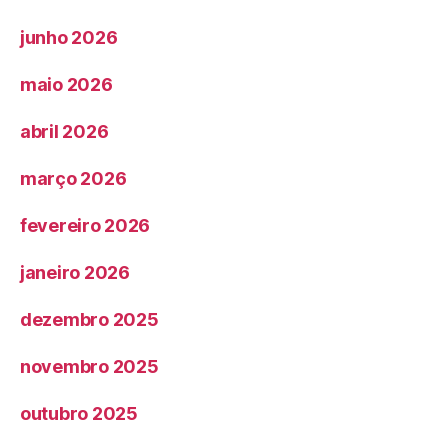
junho 2026
maio 2026
abril 2026
março 2026
fevereiro 2026
janeiro 2026
dezembro 2025
novembro 2025
outubro 2025