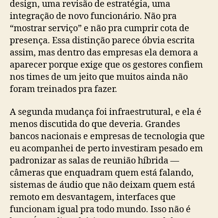
design, uma revisão de estratégia, uma
integração de novo funcionário. Não pra
“mostrar serviço” e não pra cumprir cota de
presença. Essa distinção parece óbvia escrita
assim, mas dentro das empresas ela demora a
aparecer porque exige que os gestores confiem
nos times de um jeito que muitos ainda não
foram treinados pra fazer.
A segunda mudança foi infraestrutural, e ela é
menos discutida do que deveria. Grandes
bancos nacionais e empresas de tecnologia que
eu acompanhei de perto investiram pesado em
padronizar as salas de reunião híbrida —
câmeras que enquadram quem está falando,
sistemas de áudio que não deixam quem está
remoto em desvantagem, interfaces que
funcionam igual pra todo mundo. Isso não é