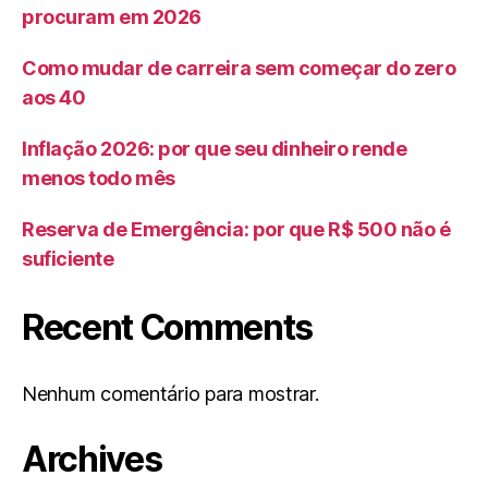
procuram em 2026
Como mudar de carreira sem começar do zero
aos 40
Inflação 2026: por que seu dinheiro rende
menos todo mês
Reserva de Emergência: por que R$ 500 não é
suficiente
Recent Comments
Nenhum comentário para mostrar.
Archives