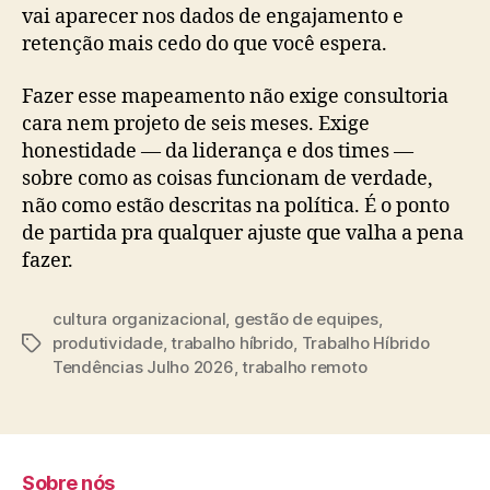
vai aparecer nos dados de engajamento e
retenção mais cedo do que você espera.
Fazer esse mapeamento não exige consultoria
cara nem projeto de seis meses. Exige
honestidade — da liderança e dos times —
sobre como as coisas funcionam de verdade,
não como estão descritas na política. É o ponto
de partida pra qualquer ajuste que valha a pena
fazer.
cultura organizacional
,
gestão de equipes
,
produtividade
,
trabalho híbrido
,
Trabalho Híbrido
Tags
Tendências Julho 2026
,
trabalho remoto
Sobre nós