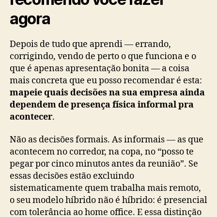
agora
Depois de tudo que aprendi — errando,
corrigindo, vendo de perto o que funciona e o
que é apenas apresentação bonita — a coisa
mais concreta que eu posso recomendar é esta:
mapeie quais decisões na sua empresa ainda
dependem de presença física informal pra
acontecer
.
Não as decisões formais. As informais — as que
acontecem no corredor, na copa, no “posso te
pegar por cinco minutos antes da reunião”. Se
essas decisões estão excluindo
sistematicamente quem trabalha mais remoto,
o seu modelo híbrido não é híbrido: é presencial
com tolerância ao home office. E essa distinção