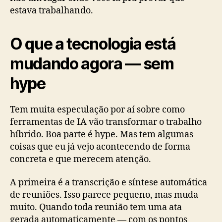
estava trabalhando.
O que a tecnologia está
mudando agora — sem
hype
Tem muita especulação por aí sobre como
ferramentas de IA vão transformar o trabalho
híbrido. Boa parte é hype. Mas tem algumas
coisas que eu já vejo acontecendo de forma
concreta e que merecem atenção.
A primeira é a transcrição e síntese automática
de reuniões. Isso parece pequeno, mas muda
muito. Quando toda reunião tem uma ata
gerada automaticamente — com os pontos