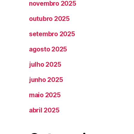
novembro 2025
outubro 2025
setembro 2025
agosto 2025
julho 2025
junho 2025
maio 2025
abril 2025