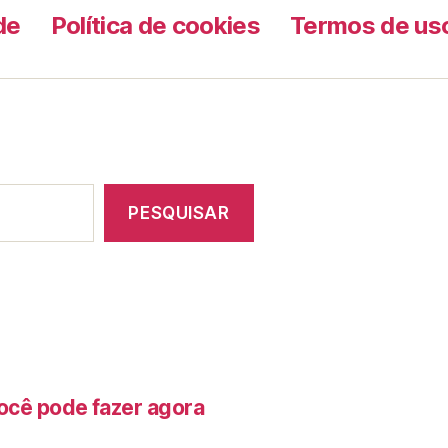
de
Política de cookies
Termos de us
PESQUISAR
ocê pode fazer agora