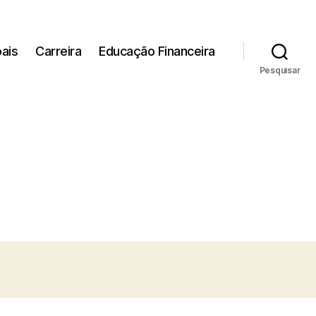
ais
Carreira
Educação Financeira
Pesquisar