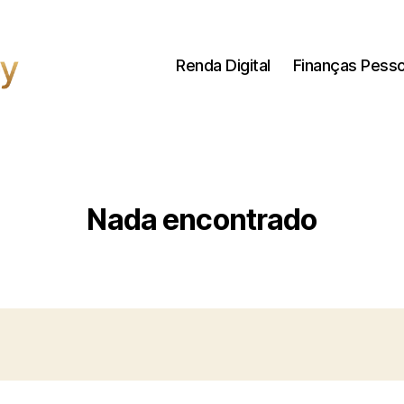
Renda Digital
Finanças Pesso
Nada encontrado