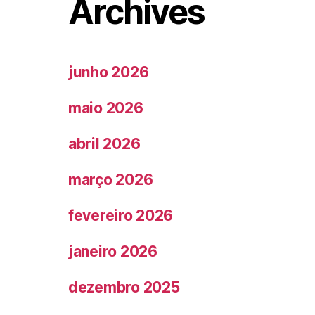
Archives
junho 2026
maio 2026
abril 2026
março 2026
fevereiro 2026
janeiro 2026
dezembro 2025