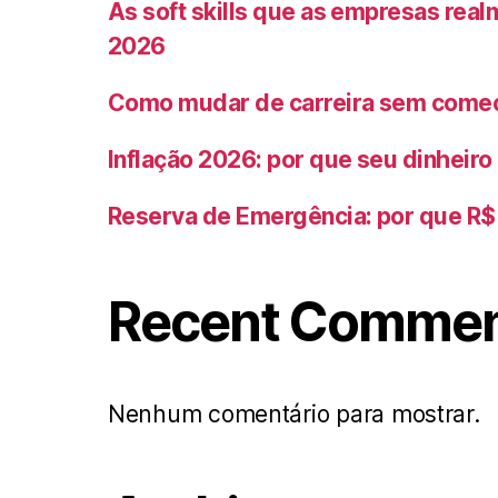
As soft skills que as empresas rea
2026
Como mudar de carreira sem começ
Inflação 2026: por que seu dinheir
Reserva de Emergência: por que R$ 
Recent Comme
Nenhum comentário para mostrar.