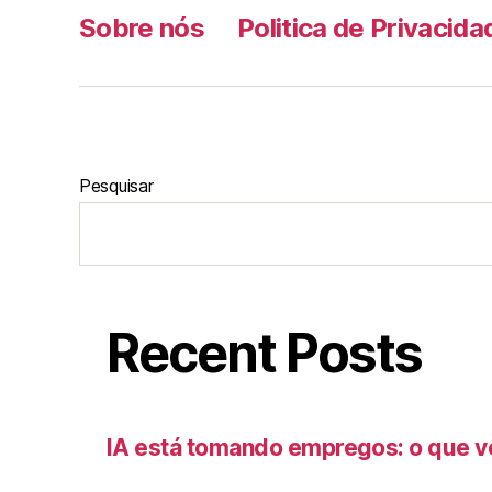
Sobre nós
Politica de Privacida
Pesquisar
Recent Posts
IA está tomando empregos: o que v