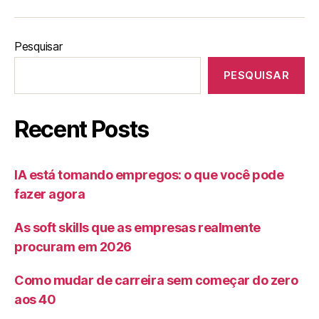
Pesquisar
PESQUISAR
Recent Posts
IA está tomando empregos: o que você pode
fazer agora
As soft skills que as empresas realmente
procuram em 2026
Como mudar de carreira sem começar do zero
aos 40