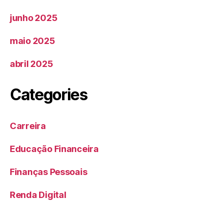
junho 2025
maio 2025
abril 2025
Categories
Carreira
Educação Financeira
Finanças Pessoais
Renda Digital