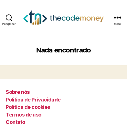
Pesquisar
Menu
Nada encontrado
Sobre nós
Politica de Privacidade
Política de cookies
Termos de uso
Contato