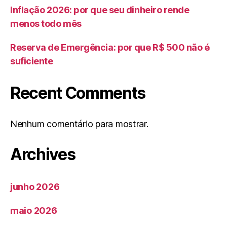
Inflação 2026: por que seu dinheiro rende
menos todo mês
Reserva de Emergência: por que R$ 500 não é
suficiente
Recent Comments
Nenhum comentário para mostrar.
Archives
junho 2026
maio 2026