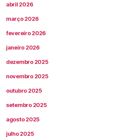
abril 2026
março 2026
fevereiro 2026
janeiro 2026
dezembro 2025
novembro 2025
outubro 2025
setembro 2025
agosto 2025
julho 2025