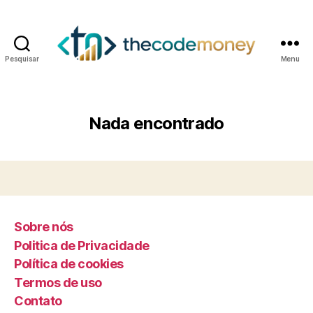
Pesquisar
Menu
Nada encontrado
Sobre nós
Politica de Privacidade
Política de cookies
Termos de uso
Contato