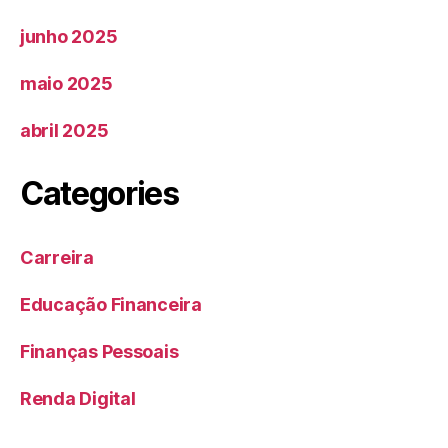
junho 2025
maio 2025
abril 2025
Categories
Carreira
Educação Financeira
Finanças Pessoais
Renda Digital