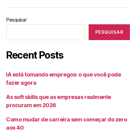
Pesquisar
PESQUISAR
Recent Posts
IA está tomando empregos: o que você pode
fazer agora
As soft skills que as empresas realmente
procuram em 2026
Como mudar de carreira sem começar do zero
aos 40