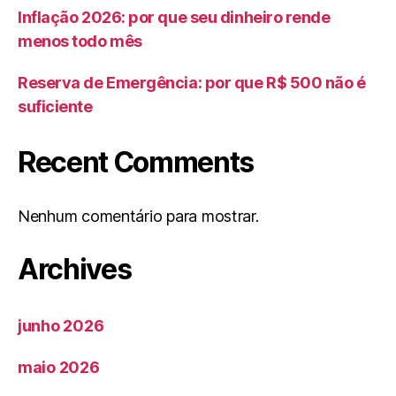
Inflação 2026: por que seu dinheiro rende
menos todo mês
Reserva de Emergência: por que R$ 500 não é
suficiente
Recent Comments
Nenhum comentário para mostrar.
Archives
junho 2026
maio 2026