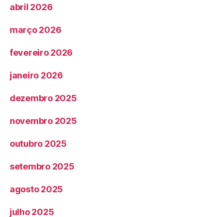
abril 2026
março 2026
fevereiro 2026
janeiro 2026
dezembro 2025
novembro 2025
outubro 2025
setembro 2025
agosto 2025
julho 2025