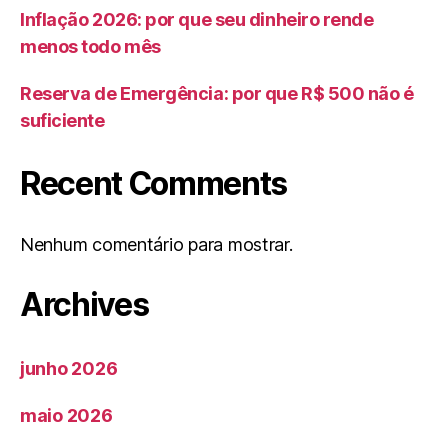
Inflação 2026: por que seu dinheiro rende
menos todo mês
Reserva de Emergência: por que R$ 500 não é
suficiente
Recent Comments
Nenhum comentário para mostrar.
Archives
junho 2026
maio 2026