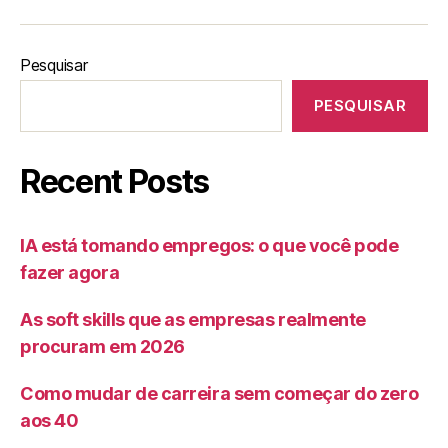
Pesquisar
PESQUISAR
Recent Posts
IA está tomando empregos: o que você pode
fazer agora
As soft skills que as empresas realmente
procuram em 2026
Como mudar de carreira sem começar do zero
aos 40