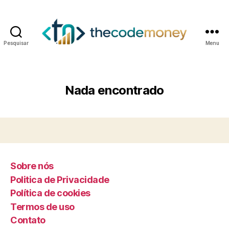
Pesquisar
Menu
Nada encontrado
Sobre nós
Politica de Privacidade
Política de cookies
Termos de uso
Contato