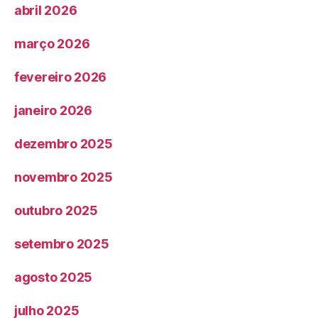
abril 2026
março 2026
fevereiro 2026
janeiro 2026
dezembro 2025
novembro 2025
outubro 2025
setembro 2025
agosto 2025
julho 2025