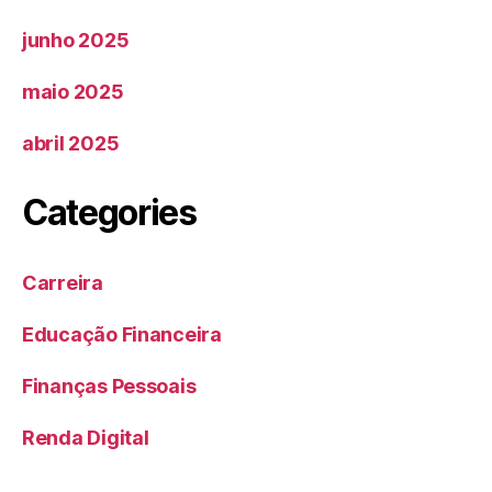
junho 2025
maio 2025
abril 2025
Categories
Carreira
Educação Financeira
Finanças Pessoais
Renda Digital