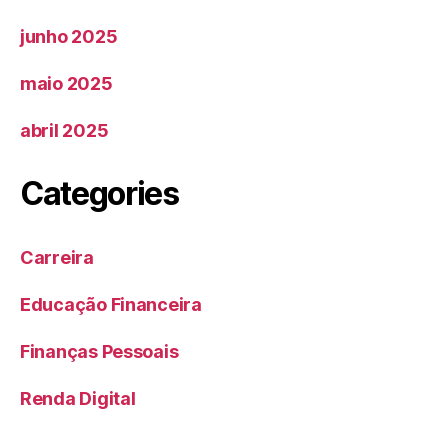
junho 2025
maio 2025
abril 2025
Categories
Carreira
Educação Financeira
Finanças Pessoais
Renda Digital