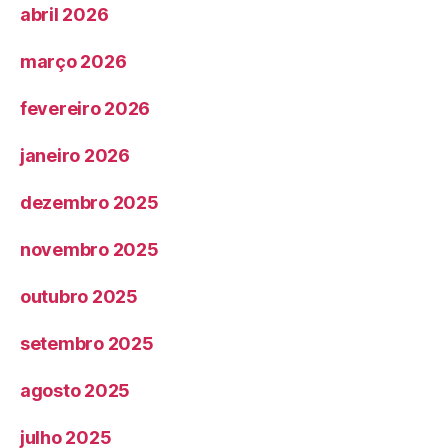
abril 2026
março 2026
fevereiro 2026
janeiro 2026
dezembro 2025
novembro 2025
outubro 2025
setembro 2025
agosto 2025
julho 2025