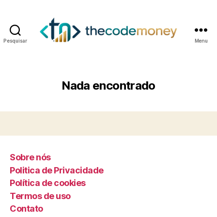
Pesquisar
Menu
Nada encontrado
Sobre nós
Politica de Privacidade
Política de cookies
Termos de uso
Contato