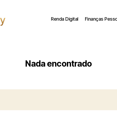
Renda Digital
Finanças Pesso
Nada encontrado