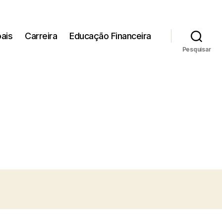
ais
Carreira
Educação Financeira
Pesquisar