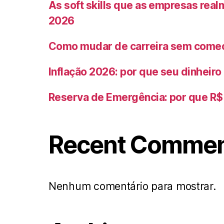
As soft skills que as empresas rea
2026
Como mudar de carreira sem começ
Inflação 2026: por que seu dinheir
Reserva de Emergência: por que R$ 
Recent Comme
Nenhum comentário para mostrar.