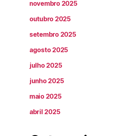
novembro 2025
outubro 2025
setembro 2025
agosto 2025
julho 2025
junho 2025
maio 2025
abril 2025