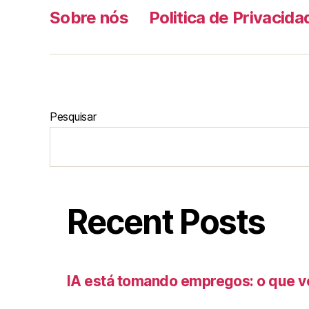
Sobre nós
Politica de Privacida
Pesquisar
Recent Posts
IA está tomando empregos: o que v