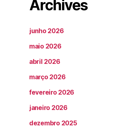
Archives
junho 2026
maio 2026
abril 2026
março 2026
fevereiro 2026
janeiro 2026
dezembro 2025