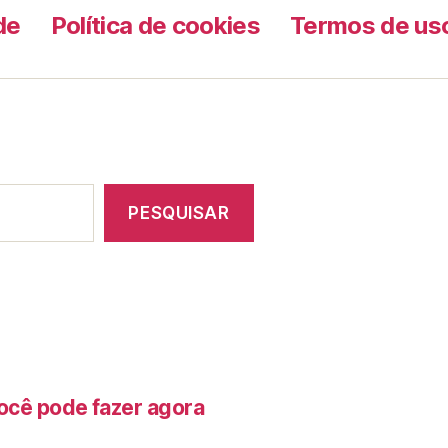
de
Política de cookies
Termos de us
PESQUISAR
ocê pode fazer agora