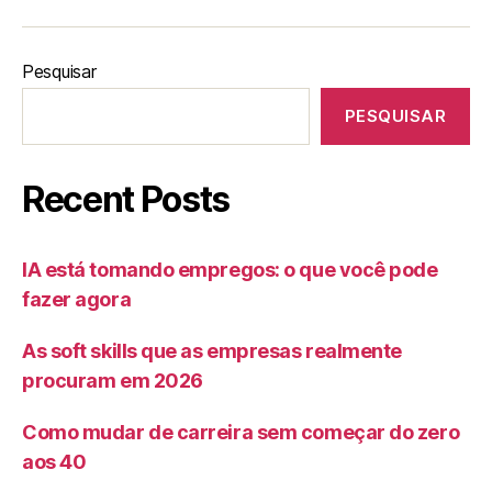
Pesquisar
PESQUISAR
Recent Posts
IA está tomando empregos: o que você pode
fazer agora
As soft skills que as empresas realmente
procuram em 2026
Como mudar de carreira sem começar do zero
aos 40