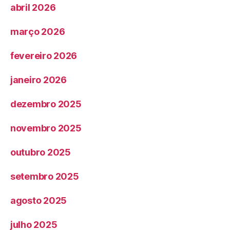
abril 2026
março 2026
fevereiro 2026
janeiro 2026
dezembro 2025
novembro 2025
outubro 2025
setembro 2025
agosto 2025
julho 2025