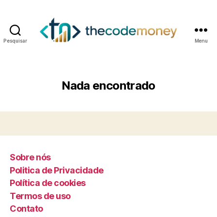
Pesquisar
Menu
Nada encontrado
Sobre nós
Politica de Privacidade
Política de cookies
Termos de uso
Contato