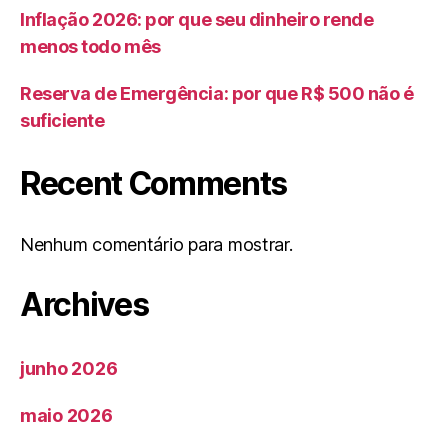
Inflação 2026: por que seu dinheiro rende
menos todo mês
Reserva de Emergência: por que R$ 500 não é
suficiente
Recent Comments
Nenhum comentário para mostrar.
Archives
junho 2026
maio 2026