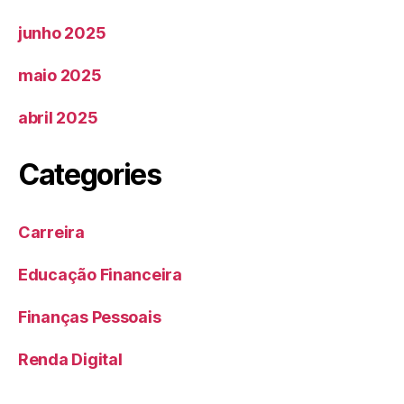
junho 2025
maio 2025
abril 2025
Categories
Carreira
Educação Financeira
Finanças Pessoais
Renda Digital