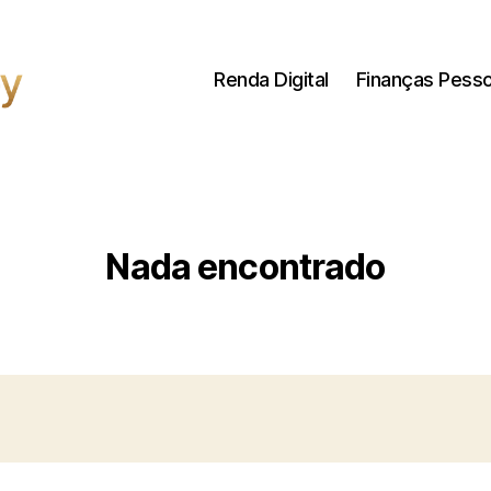
Renda Digital
Finanças Pesso
Nada encontrado