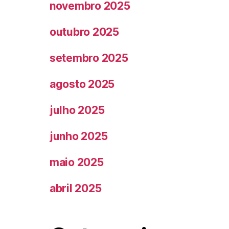
novembro 2025
outubro 2025
setembro 2025
agosto 2025
julho 2025
junho 2025
maio 2025
abril 2025