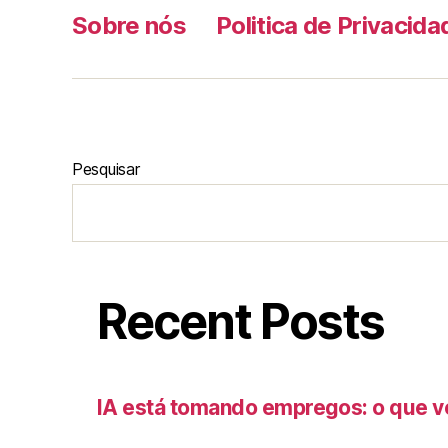
Sobre nós
Politica de Privacida
Pesquisar
Recent Posts
IA está tomando empregos: o que v