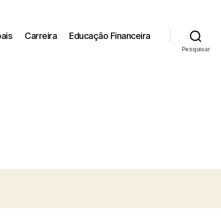
ais
Carreira
Educação Financeira
Pesquisar