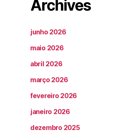
Archives
junho 2026
maio 2026
abril 2026
março 2026
fevereiro 2026
janeiro 2026
dezembro 2025