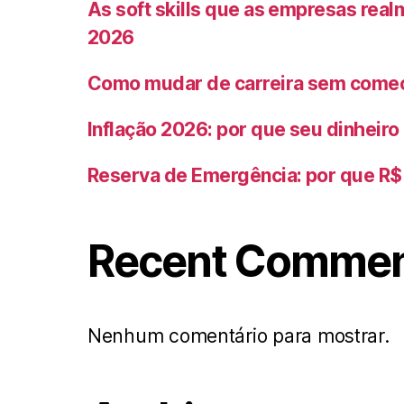
As soft skills que as empresas rea
2026
Como mudar de carreira sem começ
Inflação 2026: por que seu dinheir
Reserva de Emergência: por que R$ 
Recent Comme
Nenhum comentário para mostrar.