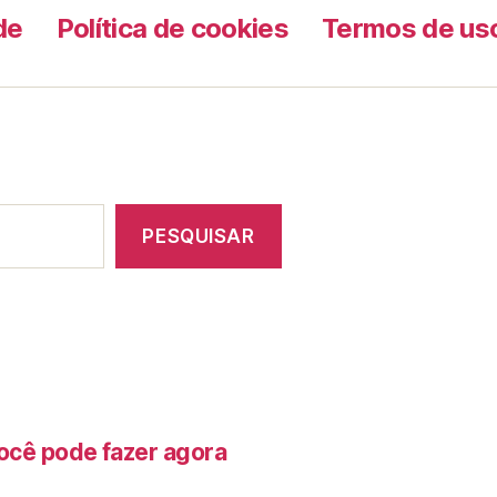
de
Política de cookies
Termos de us
PESQUISAR
ocê pode fazer agora