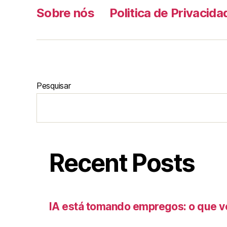
Sobre nós
Politica de Privacida
Pesquisar
Recent Posts
IA está tomando empregos: o que v