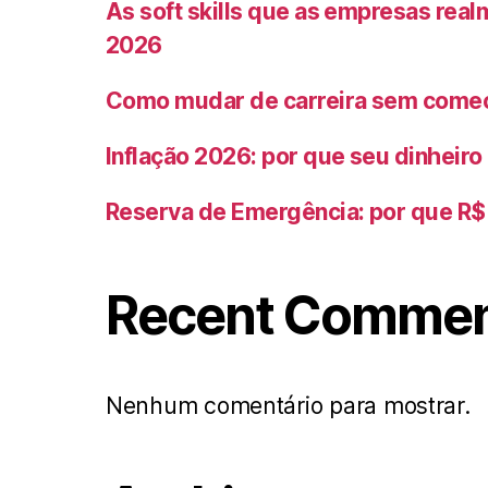
As soft skills que as empresas rea
2026
Como mudar de carreira sem começ
Inflação 2026: por que seu dinheir
Reserva de Emergência: por que R$ 
Recent Comme
Nenhum comentário para mostrar.