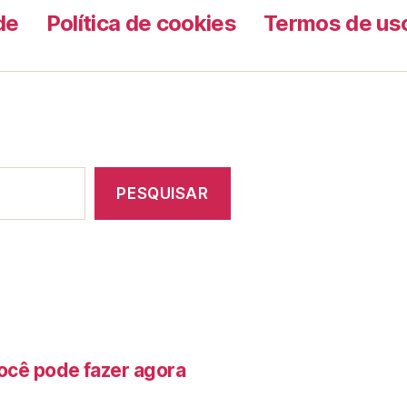
de
Política de cookies
Termos de us
PESQUISAR
ocê pode fazer agora