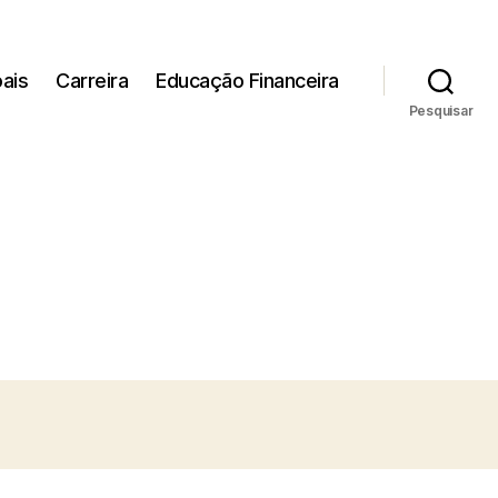
ais
Carreira
Educação Financeira
Pesquisar