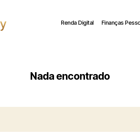
Renda Digital
Finanças Pesso
Nada encontrado