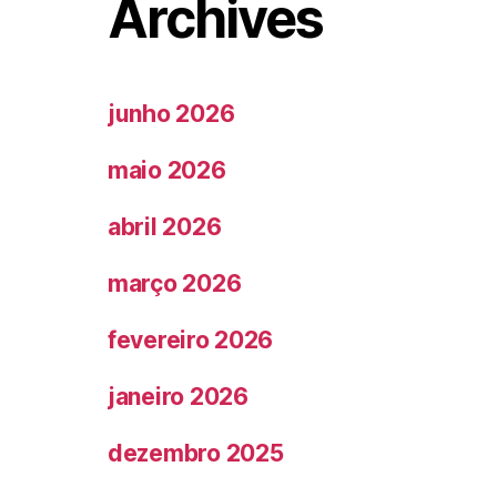
Archives
junho 2026
maio 2026
abril 2026
março 2026
fevereiro 2026
janeiro 2026
dezembro 2025