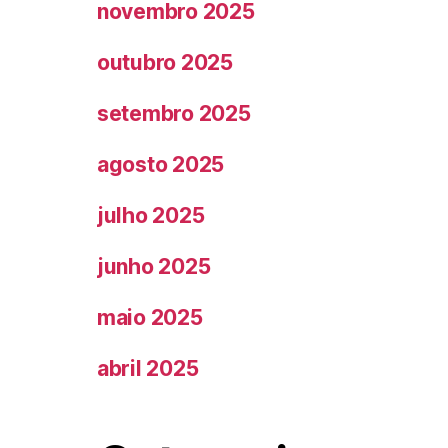
novembro 2025
outubro 2025
setembro 2025
agosto 2025
julho 2025
junho 2025
maio 2025
abril 2025