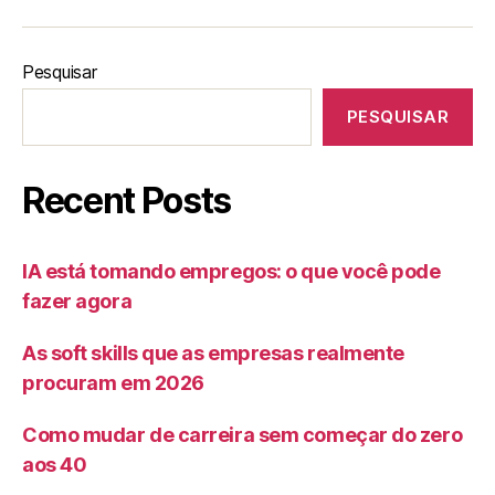
Pesquisar
PESQUISAR
Recent Posts
IA está tomando empregos: o que você pode
fazer agora
As soft skills que as empresas realmente
procuram em 2026
Como mudar de carreira sem começar do zero
aos 40