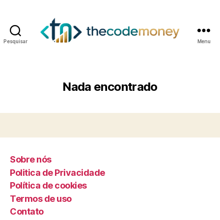
Pesquisar
Menu
Nada encontrado
Sobre nós
Politica de Privacidade
Política de cookies
Termos de uso
Contato