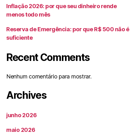
Inflação 2026: por que seu dinheiro rende
menos todo mês
Reserva de Emergência: por que R$ 500 não é
suficiente
Recent Comments
Nenhum comentário para mostrar.
Archives
junho 2026
maio 2026