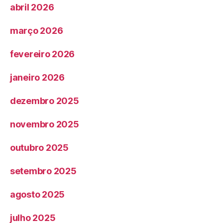
abril 2026
março 2026
fevereiro 2026
janeiro 2026
dezembro 2025
novembro 2025
outubro 2025
setembro 2025
agosto 2025
julho 2025