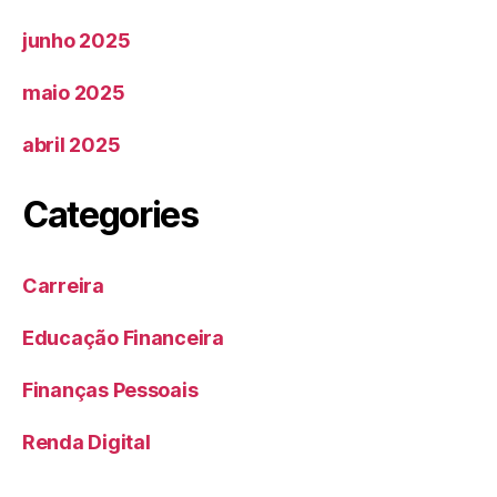
junho 2025
maio 2025
abril 2025
Categories
Carreira
Educação Financeira
Finanças Pessoais
Renda Digital