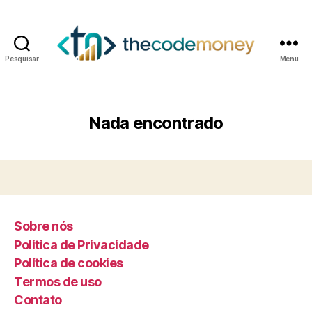
Pesquisar
Menu
Nada encontrado
Sobre nós
Politica de Privacidade
Política de cookies
Termos de uso
Contato