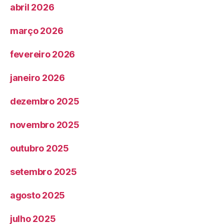
abril 2026
março 2026
fevereiro 2026
janeiro 2026
dezembro 2025
novembro 2025
outubro 2025
setembro 2025
agosto 2025
julho 2025