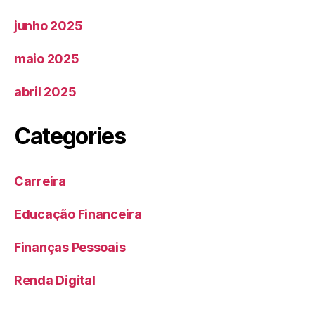
junho 2025
maio 2025
abril 2025
Categories
Carreira
Educação Financeira
Finanças Pessoais
Renda Digital