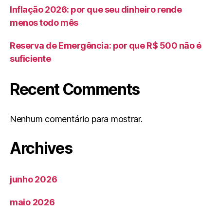
Inflação 2026: por que seu dinheiro rende
menos todo mês
Reserva de Emergência: por que R$ 500 não é
suficiente
Recent Comments
Nenhum comentário para mostrar.
Archives
junho 2026
maio 2026