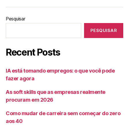
Pesquisar
PESQUISAR
Recent Posts
IA está tomando empregos: o que você pode
fazer agora
As soft skills que as empresas realmente
procuram em 2026
Como mudar de carreira sem começar do zero
aos 40