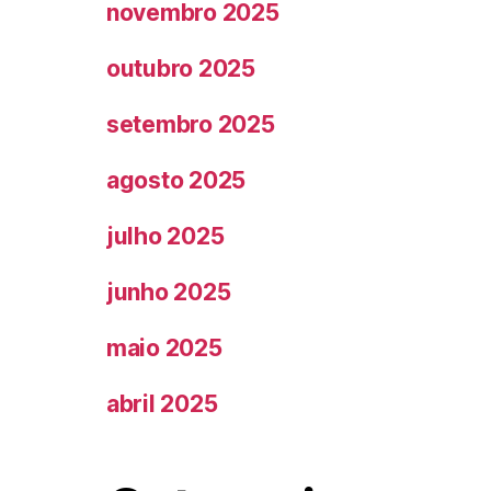
novembro 2025
outubro 2025
setembro 2025
agosto 2025
julho 2025
junho 2025
maio 2025
abril 2025