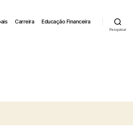
ais
Carreira
Educação Financeira
Pesquisar