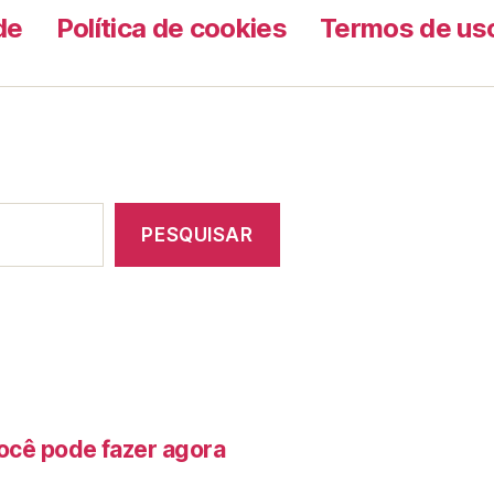
de
Política de cookies
Termos de us
PESQUISAR
ocê pode fazer agora