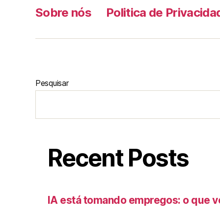
Sobre nós
Politica de Privacida
Pesquisar
Recent Posts
IA está tomando empregos: o que v