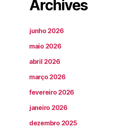
Archives
junho 2026
maio 2026
abril 2026
março 2026
fevereiro 2026
janeiro 2026
dezembro 2025