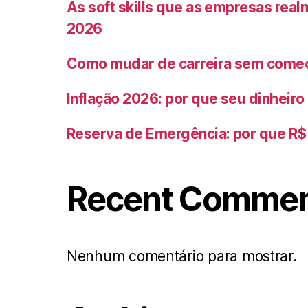
As soft skills que as empresas rea
2026
Como mudar de carreira sem começ
Inflação 2026: por que seu dinheir
Reserva de Emergência: por que R$ 
Recent Comme
Nenhum comentário para mostrar.