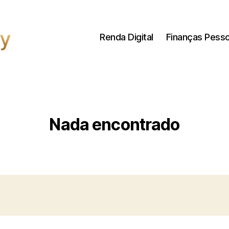
Renda Digital
Finanças Pesso
Nada encontrado