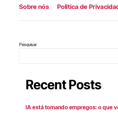
Sobre nós
Politica de Privacida
Pesquisar
Recent Posts
IA está tomando empregos: o que v