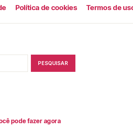
de
Política de cookies
Termos de us
PESQUISAR
ocê pode fazer agora