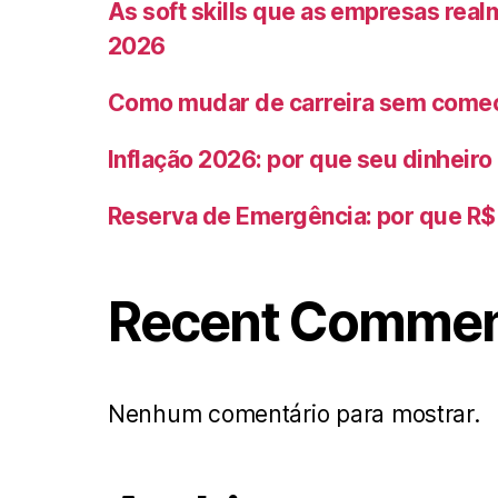
As soft skills que as empresas rea
2026
Como mudar de carreira sem começ
Inflação 2026: por que seu dinheir
Reserva de Emergência: por que R$ 
Recent Comme
Nenhum comentário para mostrar.