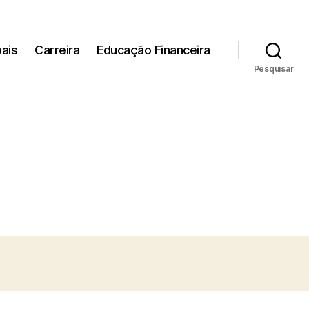
ais
Carreira
Educação Financeira
Pesquisar