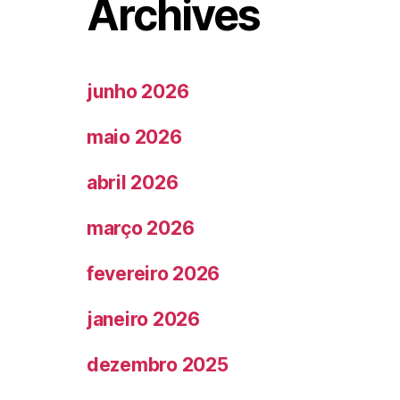
Archives
junho 2026
maio 2026
abril 2026
março 2026
fevereiro 2026
janeiro 2026
dezembro 2025