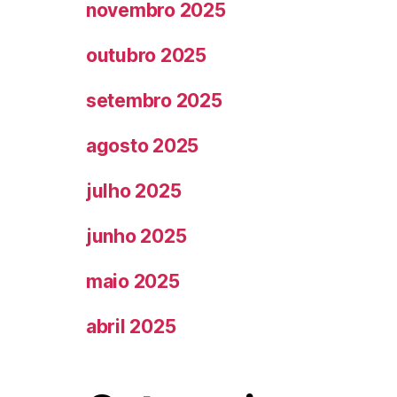
novembro 2025
outubro 2025
setembro 2025
agosto 2025
julho 2025
junho 2025
maio 2025
abril 2025