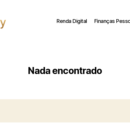
Renda Digital
Finanças Pesso
Nada encontrado