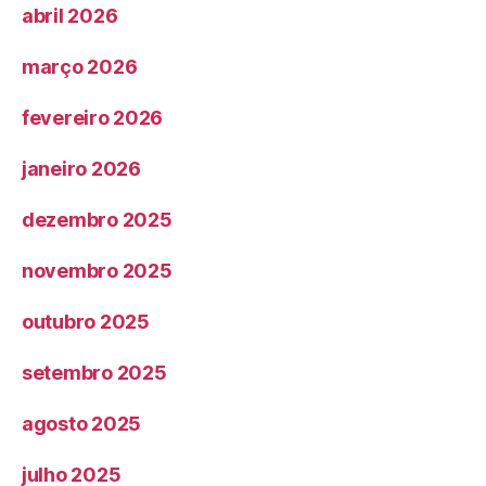
abril 2026
março 2026
fevereiro 2026
janeiro 2026
dezembro 2025
novembro 2025
outubro 2025
setembro 2025
agosto 2025
julho 2025