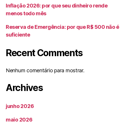
Inflação 2026: por que seu dinheiro rende
menos todo mês
Reserva de Emergência: por que R$ 500 não é
suficiente
Recent Comments
Nenhum comentário para mostrar.
Archives
junho 2026
maio 2026