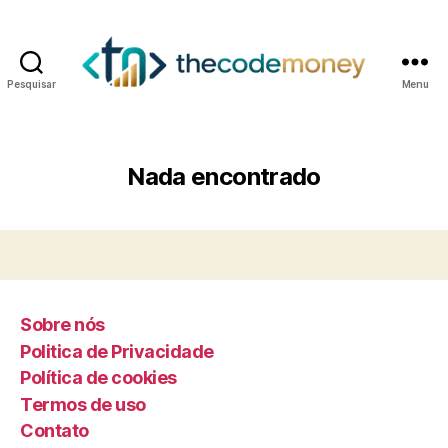
Pesquisar
Menu
Nada encontrado
Sobre nós
Politica de Privacidade
Política de cookies
Termos de uso
Contato