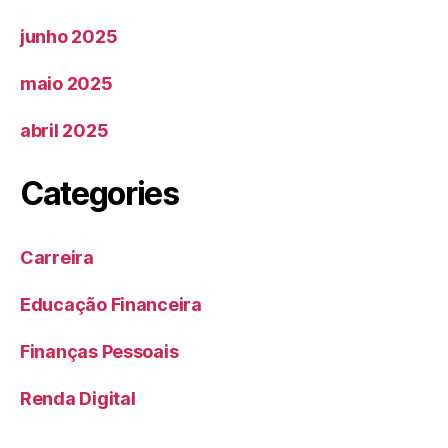
junho 2025
maio 2025
abril 2025
Categories
Carreira
Educação Financeira
Finanças Pessoais
Renda Digital