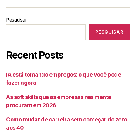
Pesquisar
PESQUISAR
Recent Posts
IA está tomando empregos: o que você pode
fazer agora
As soft skills que as empresas realmente
procuram em 2026
Como mudar de carreira sem começar do zero
aos 40