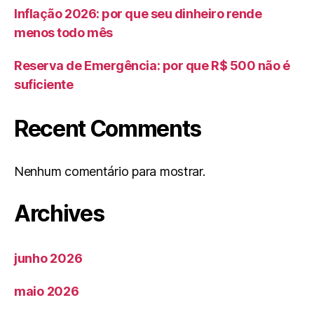
Inflação 2026: por que seu dinheiro rende
menos todo mês
Reserva de Emergência: por que R$ 500 não é
suficiente
Recent Comments
Nenhum comentário para mostrar.
Archives
junho 2026
maio 2026