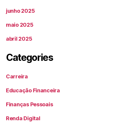
junho 2025
maio 2025
abril 2025
Categories
Carreira
Educação Financeira
Finanças Pessoais
Renda Digital