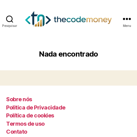
Pesquisar
Menu
Nada encontrado
Sobre nós
Politica de Privacidade
Política de cookies
Termos de uso
Contato