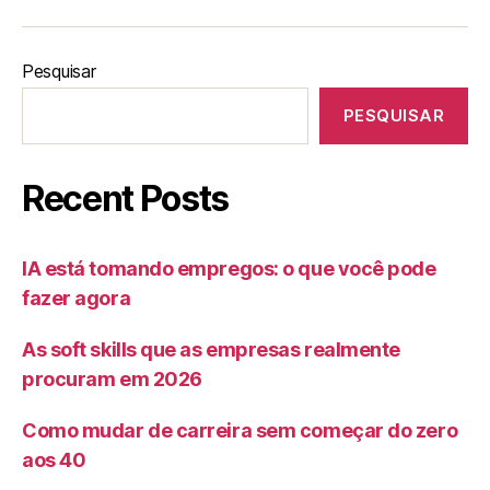
Pesquisar
PESQUISAR
Recent Posts
IA está tomando empregos: o que você pode
fazer agora
As soft skills que as empresas realmente
procuram em 2026
Como mudar de carreira sem começar do zero
aos 40