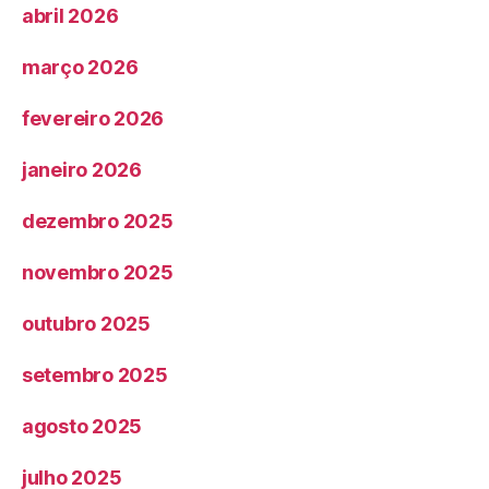
abril 2026
março 2026
fevereiro 2026
janeiro 2026
dezembro 2025
novembro 2025
outubro 2025
setembro 2025
agosto 2025
julho 2025