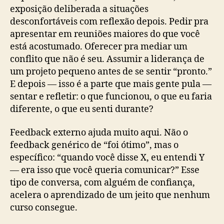
exposição deliberada a situações
desconfortáveis com reflexão depois. Pedir pra
apresentar em reuniões maiores do que você
está acostumado. Oferecer pra mediar um
conflito que não é seu. Assumir a liderança de
um projeto pequeno antes de se sentir “pronto.”
E depois — isso é a parte que mais gente pula —
sentar e refletir: o que funcionou, o que eu faria
diferente, o que eu senti durante?
Feedback externo ajuda muito aqui. Não o
feedback genérico de “foi ótimo”, mas o
específico: “quando você disse X, eu entendi Y
— era isso que você queria comunicar?” Esse
tipo de conversa, com alguém de confiança,
acelera o aprendizado de um jeito que nenhum
curso consegue.