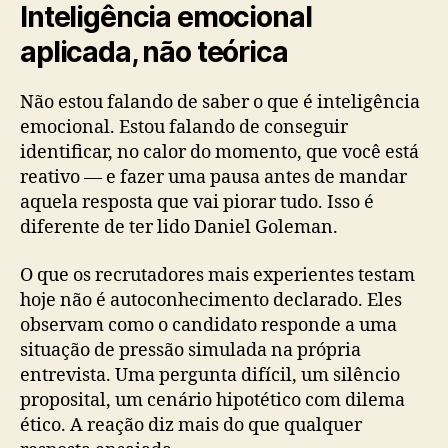
Inteligência emocional
aplicada, não teórica
Não estou falando de saber o que é inteligência
emocional. Estou falando de conseguir
identificar, no calor do momento, que você está
reativo — e fazer uma pausa antes de mandar
aquela resposta que vai piorar tudo. Isso é
diferente de ter lido Daniel Goleman.
O que os recrutadores mais experientes testam
hoje não é autoconhecimento declarado. Eles
observam como o candidato responde a uma
situação de pressão simulada na própria
entrevista. Uma pergunta difícil, um silêncio
proposital, um cenário hipotético com dilema
ético. A reação diz mais do que qualquer