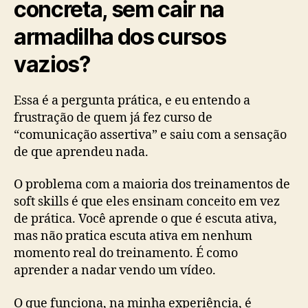
concreta, sem cair na
armadilha dos cursos
vazios?
Essa é a pergunta prática, e eu entendo a
frustração de quem já fez curso de
“comunicação assertiva” e saiu com a sensação
de que aprendeu nada.
O problema com a maioria dos treinamentos de
soft skills é que eles ensinam conceito em vez
de prática. Você aprende o que é escuta ativa,
mas não pratica escuta ativa em nenhum
momento real do treinamento. É como
aprender a nadar vendo um vídeo.
O que funciona, na minha experiência, é