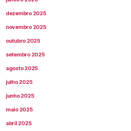
dezembro 2025
novembro 2025
outubro 2025
setembro 2025
agosto 2025
julho 2025
junho 2025
maio 2025
abril 2025