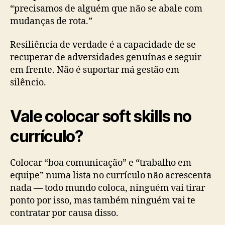
“precisamos de alguém que não se abale com
mudanças de rota.”
Resiliência de verdade é a capacidade de se
recuperar de adversidades genuínas e seguir
em frente. Não é suportar má gestão em
silêncio.
Vale colocar soft skills no
currículo?
Colocar “boa comunicação” e “trabalho em
equipe” numa lista no currículo não acrescenta
nada — todo mundo coloca, ninguém vai tirar
ponto por isso, mas também ninguém vai te
contratar por causa disso.