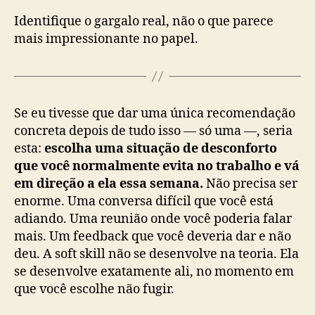
Identifique o gargalo real, não o que parece
mais impressionante no papel.
Se eu tivesse que dar uma única recomendação
concreta depois de tudo isso — só uma —, seria
esta:
escolha uma situação de desconforto
que você normalmente evita no trabalho e vá
em direção a ela essa semana.
Não precisa ser
enorme. Uma conversa difícil que você está
adiando. Uma reunião onde você poderia falar
mais. Um feedback que você deveria dar e não
deu. A soft skill não se desenvolve na teoria. Ela
se desenvolve exatamente ali, no momento em
que você escolhe não fugir.