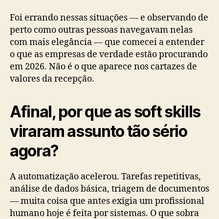
Foi errando nessas situações — e observando de
perto como outras pessoas navegavam nelas
com mais elegância — que comecei a entender
o que as empresas de verdade estão procurando
em 2026. Não é o que aparece nos cartazes de
valores da recepção.
Afinal, por que as soft skills
viraram assunto tão sério
agora?
A automatização acelerou. Tarefas repetitivas,
análise de dados básica, triagem de documentos
— muita coisa que antes exigia um profissional
humano hoje é feita por sistemas. O que sobra