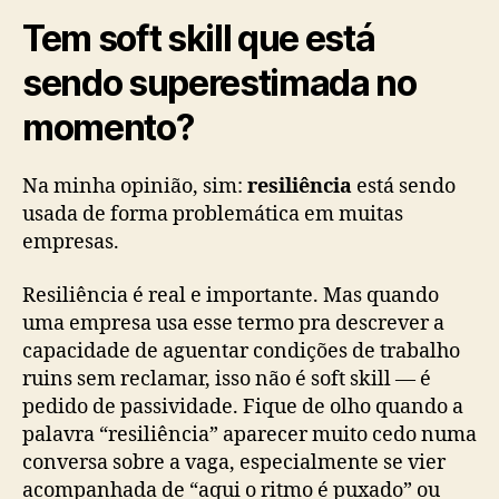
Tem soft skill que está
sendo superestimada no
momento?
Na minha opinião, sim:
resiliência
está sendo
usada de forma problemática em muitas
empresas.
Resiliência é real e importante. Mas quando
uma empresa usa esse termo pra descrever a
capacidade de aguentar condições de trabalho
ruins sem reclamar, isso não é soft skill — é
pedido de passividade. Fique de olho quando a
palavra “resiliência” aparecer muito cedo numa
conversa sobre a vaga, especialmente se vier
acompanhada de “aqui o ritmo é puxado” ou