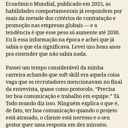
Econômico Mundial, publicado em 2025, as
habilidades comportamentais já respondem por
mais da metade dos critérios de contratação e
promoção nas empresas globais — e a
tendência é que esse peso só aumente até 2030.
Eu li essa informação na época e achei que já
sabia o que ela significava. Levei uns bons anos
pra entender que não sabia nada.
Passei um tempo considerável da minha
carreira achando que soft skill era aquela coisa
vaga que os recrutadores mencionavam no final
da entrevista, quase como protocolo. “Precisa
ter boa comunicação e trabalho em equipe.” Tá.
Todo mundo diz isso. Ninguém explica o que é,
de fato, ter boa comunicação quando o projeto
está atrasado, o cliente está nervoso e o seu
gestor quer uma resposta em dez minutos.