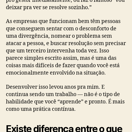
pro gestor imediatamente, ou faz o famoso “vou
deixar pra ver se resolve sozinho.”
As empresas que funcionam bem têm pessoas
que conseguem sentar com o desconforto de
uma divergência, nomear o problema sem
atacar a pessoa, e buscar resolução sem precisar
que um terceiro intervenha toda vez. Isso
parece simples escrito assim, mas é uma das
coisas mais difíceis de fazer quando você está
emocionalmente envolvido na situação.
Desenvolver isso levou anos pra mim. E
continua sendo um trabalho — não é o tipo de
habilidade que você “aprende” e pronto. É mais
como uma prática contínua.
Existe diferença entre o que