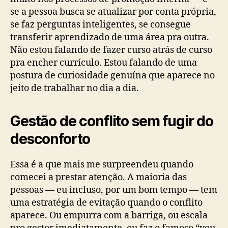
se a pessoa busca se atualizar por conta própria,
se faz perguntas inteligentes, se consegue
transferir aprendizado de uma área pra outra.
Não estou falando de fazer curso atrás de curso
pra encher currículo. Estou falando de uma
postura de curiosidade genuína que aparece no
jeito de trabalhar no dia a dia.
Gestão de conflito sem fugir do
desconforto
Essa é a que mais me surpreendeu quando
comecei a prestar atenção. A maioria das
pessoas — eu incluso, por um bom tempo — tem
uma estratégia de evitação quando o conflito
aparece. Ou empurra com a barriga, ou escala