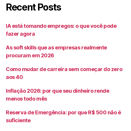
Recent Posts
IA está tomando empregos: o que você pode
fazer agora
As soft skills que as empresas realmente
procuram em 2026
Como mudar de carreira sem começar do zero
aos 40
Inflação 2026: por que seu dinheiro rende
menos todo mês
Reserva de Emergência: por que R$ 500 não é
suficiente