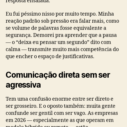
resposta ensaiada.
Eu fui péssimo nisso por muito tempo. Minha
reação padrão sob pressão era falar mais, como
se volume de palavras fosse equivalente a
segurança. Demorei pra aprender que a pausa
— o “deixa eu pensar um segundo” dito com
calma — transmite muito mais competência do
que encher o espaço de justificativas.
Comunicação direta sem ser
agressiva
Tem uma confusão enorme entre ser direto e
ser grosseiro. E o oposto também: muita gente
confunde ser gentil com ser vago. As empresas
em 2026 — especialmente as que operam em