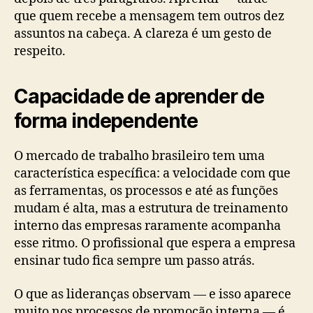
que quem recebe a mensagem tem outros dez
assuntos na cabeça. A clareza é um gesto de
respeito.
Capacidade de aprender de
forma independente
O mercado de trabalho brasileiro tem uma
característica específica: a velocidade com que
as ferramentas, os processos e até as funções
mudam é alta, mas a estrutura de treinamento
interno das empresas raramente acompanha
esse ritmo. O profissional que espera a empresa
ensinar tudo fica sempre um passo atrás.
O que as lideranças observam — e isso aparece
muito nos processos de promoção interna — é