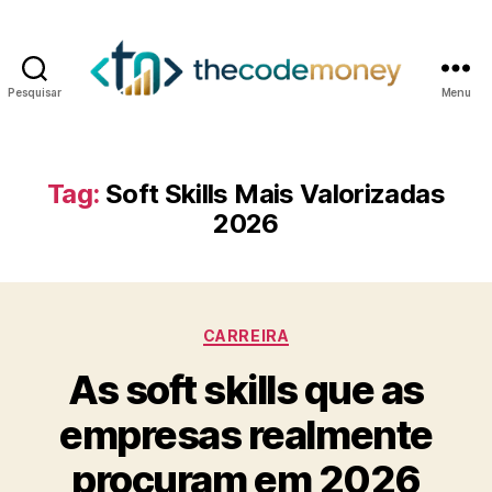
Pesquisar
Menu
Tag:
Soft Skills Mais Valorizadas
2026
Categorias
CARREIRA
As soft skills que as
empresas realmente
procuram em 2026