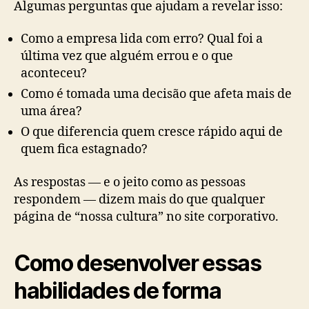
Algumas perguntas que ajudam a revelar isso:
Como a empresa lida com erro? Qual foi a
última vez que alguém errou e o que
aconteceu?
Como é tomada uma decisão que afeta mais de
uma área?
O que diferencia quem cresce rápido aqui de
quem fica estagnado?
As respostas — e o jeito como as pessoas
respondem — dizem mais do que qualquer
página de “nossa cultura” no site corporativo.
Como desenvolver essas
habilidades de forma