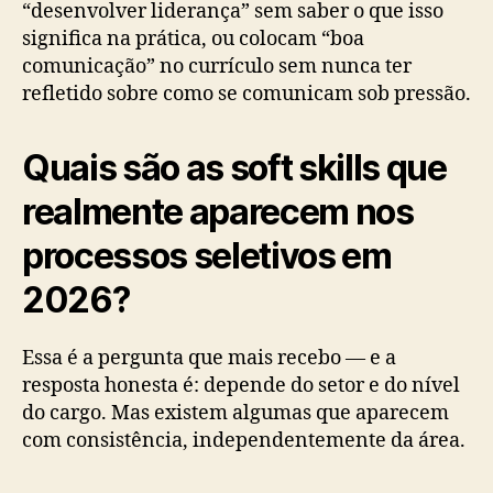
“desenvolver liderança” sem saber o que isso
significa na prática, ou colocam “boa
comunicação” no currículo sem nunca ter
refletido sobre como se comunicam sob pressão.
Quais são as soft skills que
realmente aparecem nos
processos seletivos em
2026?
Essa é a pergunta que mais recebo — e a
resposta honesta é: depende do setor e do nível
do cargo. Mas existem algumas que aparecem
com consistência, independentemente da área.