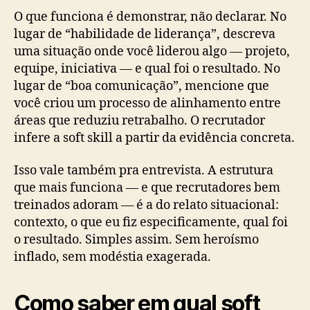
O que funciona é demonstrar, não declarar. No
lugar de “habilidade de liderança”, descreva
uma situação onde você liderou algo — projeto,
equipe, iniciativa — e qual foi o resultado. No
lugar de “boa comunicação”, mencione que
você criou um processo de alinhamento entre
áreas que reduziu retrabalho. O recrutador
infere a soft skill a partir da evidência concreta.
Isso vale também pra entrevista. A estrutura
que mais funciona — e que recrutadores bem
treinados adoram — é a do relato situacional:
contexto, o que eu fiz especificamente, qual foi
o resultado. Simples assim. Sem heroísmo
inflado, sem modéstia exagerada.
Como saber em qual soft