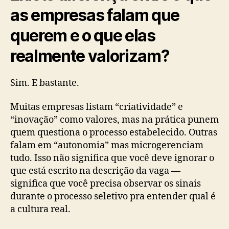
as empresas falam que
querem e o que elas
realmente valorizam?
Sim. E bastante.
Muitas empresas listam “criatividade” e
“inovação” como valores, mas na prática punem
quem questiona o processo estabelecido. Outras
falam em “autonomia” mas microgerenciam
tudo. Isso não significa que você deve ignorar o
que está escrito na descrição da vaga —
significa que você precisa observar os sinais
durante o processo seletivo pra entender qual é
a cultura real.