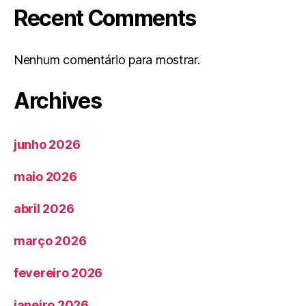
Recent Comments
Nenhum comentário para mostrar.
Archives
junho 2026
maio 2026
abril 2026
março 2026
fevereiro 2026
janeiro 2026