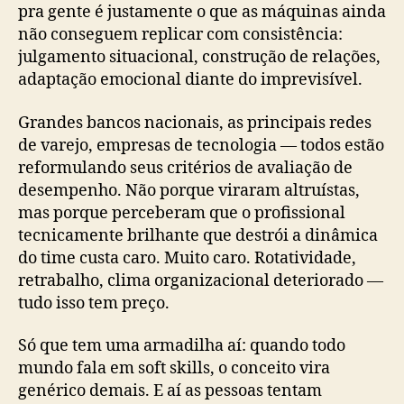
pra gente é justamente o que as máquinas ainda
não conseguem replicar com consistência:
julgamento situacional, construção de relações,
adaptação emocional diante do imprevisível.
Grandes bancos nacionais, as principais redes
de varejo, empresas de tecnologia — todos estão
reformulando seus critérios de avaliação de
desempenho. Não porque viraram altruístas,
mas porque perceberam que o profissional
tecnicamente brilhante que destrói a dinâmica
do time custa caro. Muito caro. Rotatividade,
retrabalho, clima organizacional deteriorado —
tudo isso tem preço.
Só que tem uma armadilha aí: quando todo
mundo fala em soft skills, o conceito vira
genérico demais. E aí as pessoas tentam