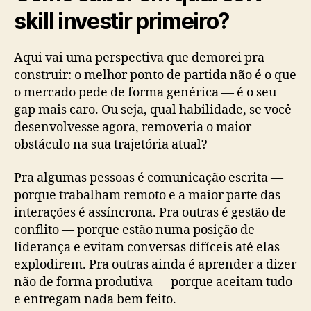
skill investir primeiro?
Aqui vai uma perspectiva que demorei pra
construir: o melhor ponto de partida não é o que
o mercado pede de forma genérica — é o seu
gap mais caro. Ou seja, qual habilidade, se você
desenvolvesse agora, removeria o maior
obstáculo na sua trajetória atual?
Pra algumas pessoas é comunicação escrita —
porque trabalham remoto e a maior parte das
interações é assíncrona. Pra outras é gestão de
conflito — porque estão numa posição de
liderança e evitam conversas difíceis até elas
explodirem. Pra outras ainda é aprender a dizer
não de forma produtiva — porque aceitam tudo
e entregam nada bem feito.