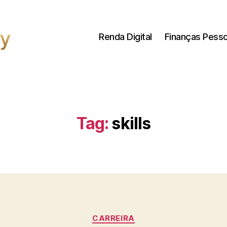
Renda Digital
Finanças Pesso
Tag:
skills
Categorias
CARREIRA