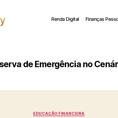
Renda Digital
Finanças Pesso
serva de Emergência no Cenár
Categorias
EDUCAÇÃO FINANCEIRA