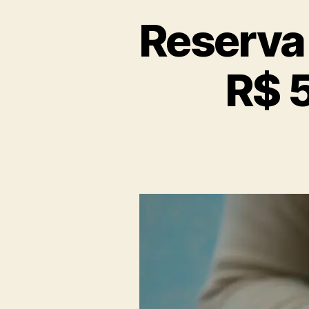
Reserva
R$ 5