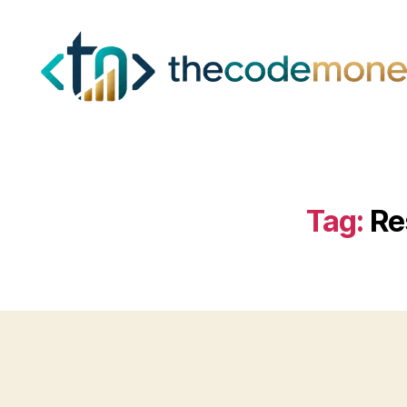
Tag:
Re