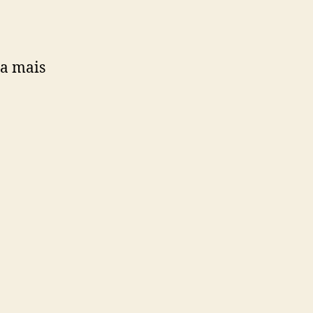
ca mais