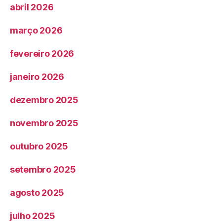
abril 2026
março 2026
fevereiro 2026
janeiro 2026
dezembro 2025
novembro 2025
outubro 2025
setembro 2025
agosto 2025
julho 2025