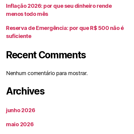
Inflação 2026: por que seu dinheiro rende
menos todo mês
Reserva de Emergência: por que R$ 500 não é
suficiente
Recent Comments
Nenhum comentário para mostrar.
Archives
junho 2026
maio 2026