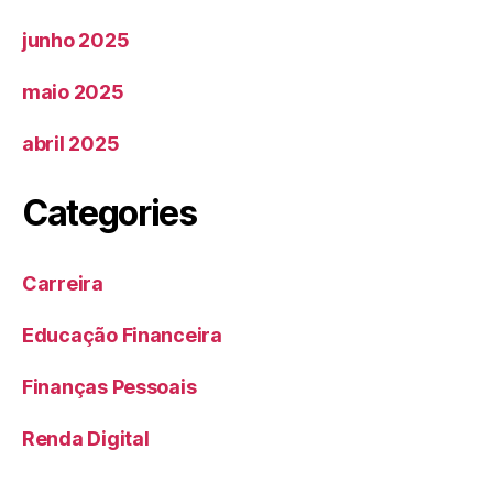
junho 2025
maio 2025
abril 2025
Categories
Carreira
Educação Financeira
Finanças Pessoais
Renda Digital