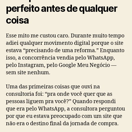
perfeito antes de qualquer
coisa
Esse mito me custou caro. Durante muito tempo
adiei qualquer movimento digital porque o site
estava “precisando de uma reforma.” Enquanto
isso, a concorrência vendia pelo WhatsApp,
pelo Instagram, pelo Google Meu Negócio —
sem site nenhum.
Uma das primeiras coisas que ouvi na
consultoria foi: “pra onde você quer que as
pessoas liguem pra você?” Quando respondi
que era pelo WhatsApp, a consultora perguntou
por que eu estava preocupado com um site que
não era o destino final da jornada de compra.