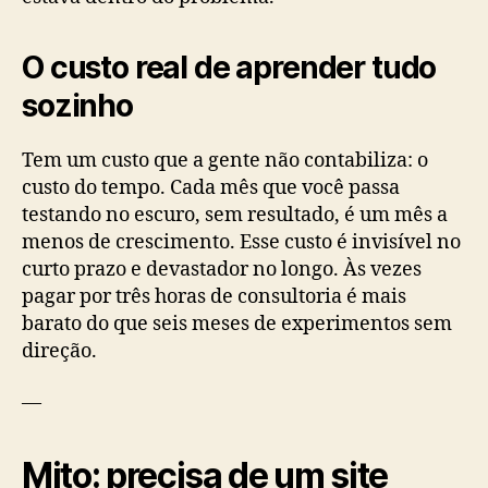
O custo real de aprender tudo
sozinho
Tem um custo que a gente não contabiliza: o
custo do tempo. Cada mês que você passa
testando no escuro, sem resultado, é um mês a
menos de crescimento. Esse custo é invisível no
curto prazo e devastador no longo. Às vezes
pagar por três horas de consultoria é mais
barato do que seis meses de experimentos sem
direção.
—
Mito: precisa de um site