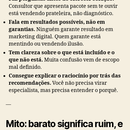
Consultor que apresenta pacote sem te ouvir
está vendendo prateleira, não diagnóstico.
Fala em resultados possíveis, não em
garantias.
Ninguém garante resultado em
marketing digital. Quem garante está
mentindo ou vendendo ilusão.
Tem clareza sobre o que está incluído e o
que não está.
Muita confusão vem de escopo
mal definido.
Consegue explicar o raciocínio por trás das
recomendações.
Você não precisa virar
especialista, mas precisa entender o porquê.
—
Mito: barato significa ruim, e