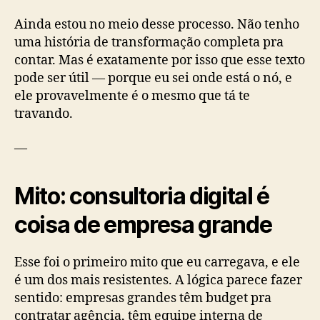
Ainda estou no meio desse processo. Não tenho
uma história de transformação completa pra
contar. Mas é exatamente por isso que esse texto
pode ser útil — porque eu sei onde está o nó, e
ele provavelmente é o mesmo que tá te
travando.
—
Mito: consultoria digital é
coisa de empresa grande
Esse foi o primeiro mito que eu carregava, e ele
é um dos mais resistentes. A lógica parece fazer
sentido: empresas grandes têm budget pra
contratar agência, têm equipe interna de