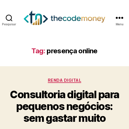
Pesquisar
Menu
Tag:
presença online
Categorias
RENDA DIGITAL
Consultoria digital para
pequenos negócios:
sem gastar muito