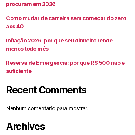
procuram em 2026
Como mudar de carreira sem começar do zero
aos 40
Inflação 2026: por que seu dinheiro rende
menos todo mês
Reserva de Emergência: por que R$ 500 não é
suficiente
Recent Comments
Nenhum comentário para mostrar.
Archives