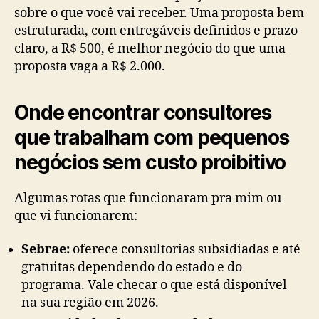
sobre o que você vai receber. Uma proposta bem
estruturada, com entregáveis definidos e prazo
claro, a R$ 500, é melhor negócio do que uma
proposta vaga a R$ 2.000.
Onde encontrar consultores
que trabalham com pequenos
negócios sem custo proibitivo
Algumas rotas que funcionaram pra mim ou
que vi funcionarem:
Sebrae:
oferece consultorias subsidiadas e até
gratuitas dependendo do estado e do
programa. Vale checar o que está disponível
na sua região em 2026.