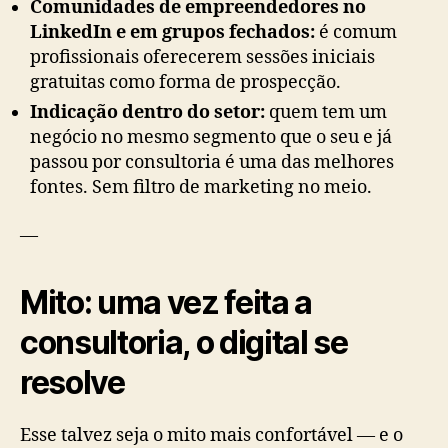
Comunidades de empreendedores no
LinkedIn e em grupos fechados:
é comum
profissionais oferecerem sessões iniciais
gratuitas como forma de prospecção.
Indicação dentro do setor:
quem tem um
negócio no mesmo segmento que o seu e já
passou por consultoria é uma das melhores
fontes. Sem filtro de marketing no meio.
—
Mito: uma vez feita a
consultoria, o digital se
resolve
Esse talvez seja o mito mais confortável — e o