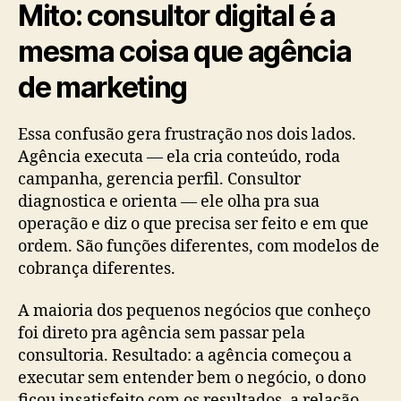
Mito: consultor digital é a
mesma coisa que agência
de marketing
Essa confusão gera frustração nos dois lados.
Agência executa — ela cria conteúdo, roda
campanha, gerencia perfil. Consultor
diagnostica e orienta — ele olha pra sua
operação e diz o que precisa ser feito e em que
ordem. São funções diferentes, com modelos de
cobrança diferentes.
A maioria dos pequenos negócios que conheço
foi direto pra agência sem passar pela
consultoria. Resultado: a agência começou a
executar sem entender bem o negócio, o dono
ficou insatisfeito com os resultados, a relação