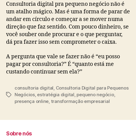
Consultoria digital pra pequeno negócio não é
um atalho mágico. Mas é uma forma de parar de
andar em círculo e começar a se mover numa
direção que faz sentido. Com pouco dinheiro, se
você souber onde procurar e o que perguntar,
dá pra fazer isso sem comprometer o caixa.
A pergunta que vale se fazer não é “eu posso
pagar por consultoria?” É “quanto está me
custando continuar sem ela?”
consultoria digital
,
Consultoria Digital para Pequenos
Negócios
,
estratégia digital
,
pequeno negócio
,
Tags
presença online
,
transformação empresarial
Sobre nós