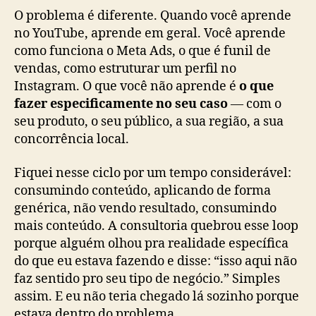
O problema é diferente. Quando você aprende
no YouTube, aprende em geral. Você aprende
como funciona o Meta Ads, o que é funil de
vendas, como estruturar um perfil no
Instagram. O que você não aprende é
o que
fazer especificamente no seu caso
— com o
seu produto, o seu público, a sua região, a sua
concorrência local.
Fiquei nesse ciclo por um tempo considerável:
consumindo conteúdo, aplicando de forma
genérica, não vendo resultado, consumindo
mais conteúdo. A consultoria quebrou esse loop
porque alguém olhou pra realidade específica
do que eu estava fazendo e disse: “isso aqui não
faz sentido pro seu tipo de negócio.” Simples
assim. E eu não teria chegado lá sozinho porque
estava dentro do problema.