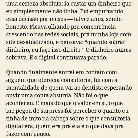
uma certeza absoluta: ia custar um dinheiro que
eu simplesmente não tinha. Fui empurrando
essa decisão por meses — talvez anos, sendo
honesto. Ficava olhando pra concorrência
crescendo nas redes sociais, pra minha loja com
site desatualizado, e pensava: “quando sobrar
dinheiro, eu faço isso direito.” O dinheiro nunca
sobrava. E o digital continuava parado.
Quando finalmente entrei em contato com
alguém que oferecia consultoria, fui com a
mentalidade de quem vai ao dentista esperando
ouvir uma conta absurda. Não foi o que
aconteceu. E mais do que o valor em si, o que
me pegou de surpresa foi perceber o quanto eu
tinha de mito na cabeça sobre o que consultoria
digital era, quem era pra ela e o que dava pra
fazer com pouco.