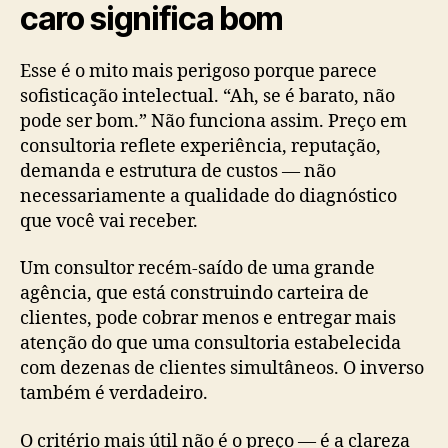
caro significa bom
Esse é o mito mais perigoso porque parece
sofisticação intelectual. “Ah, se é barato, não
pode ser bom.” Não funciona assim. Preço em
consultoria reflete experiência, reputação,
demanda e estrutura de custos — não
necessariamente a qualidade do diagnóstico
que você vai receber.
Um consultor recém-saído de uma grande
agência, que está construindo carteira de
clientes, pode cobrar menos e entregar mais
atenção do que uma consultoria estabelecida
com dezenas de clientes simultâneos. O inverso
também é verdadeiro.
O critério mais útil não é o preço — é a clareza