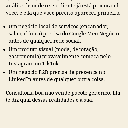
análise de onde o seu cliente já está procurando
você, e é lá que você precisa aparecer primeiro.
Um negócio local de serviços (encanador,
salão, clínica) precisa do Google Meu Negócio
antes de qualquer rede social.
Um produto visual (moda, decoração,
gastronomia) provavelmente começa pelo
Instagram ou TikTok.
Um negócio B2B precisa de presença no
LinkedIn antes de qualquer outra coisa.
Consultoria boa não vende pacote genérico. Ela
te diz qual dessas realidades é a sua.
—