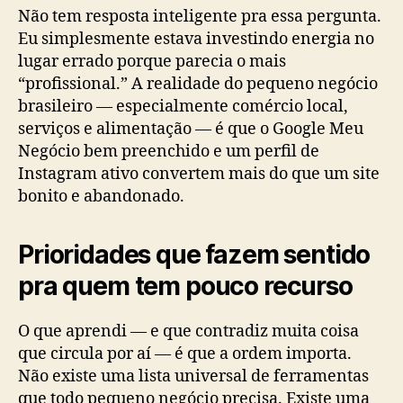
Não tem resposta inteligente pra essa pergunta.
Eu simplesmente estava investindo energia no
lugar errado porque parecia o mais
“profissional.” A realidade do pequeno negócio
brasileiro — especialmente comércio local,
serviços e alimentação — é que o Google Meu
Negócio bem preenchido e um perfil de
Instagram ativo convertem mais do que um site
bonito e abandonado.
Prioridades que fazem sentido
pra quem tem pouco recurso
O que aprendi — e que contradiz muita coisa
que circula por aí — é que a ordem importa.
Não existe uma lista universal de ferramentas
que todo pequeno negócio precisa. Existe uma