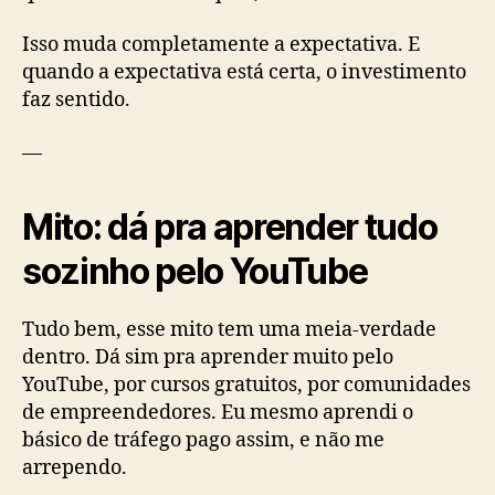
Isso muda completamente a expectativa. E
quando a expectativa está certa, o investimento
faz sentido.
—
Mito: dá pra aprender tudo
sozinho pelo YouTube
Tudo bem, esse mito tem uma meia-verdade
dentro. Dá sim pra aprender muito pelo
YouTube, por cursos gratuitos, por comunidades
de empreendedores. Eu mesmo aprendi o
básico de tráfego pago assim, e não me
arrependo.