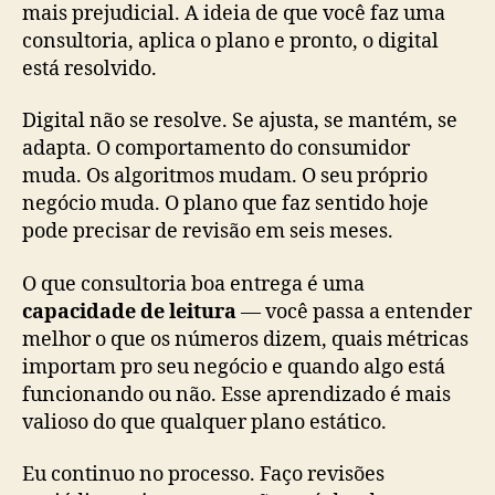
mais prejudicial. A ideia de que você faz uma
consultoria, aplica o plano e pronto, o digital
está resolvido.
Digital não se resolve. Se ajusta, se mantém, se
adapta. O comportamento do consumidor
muda. Os algoritmos mudam. O seu próprio
negócio muda. O plano que faz sentido hoje
pode precisar de revisão em seis meses.
O que consultoria boa entrega é uma
capacidade de leitura
— você passa a entender
melhor o que os números dizem, quais métricas
importam pro seu negócio e quando algo está
funcionando ou não. Esse aprendizado é mais
valioso do que qualquer plano estático.
Eu continuo no processo. Faço revisões