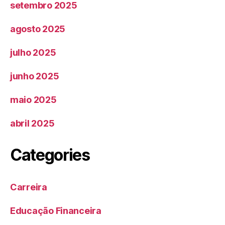
setembro 2025
agosto 2025
julho 2025
junho 2025
maio 2025
abril 2025
Categories
Carreira
Educação Financeira