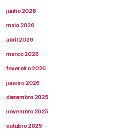
junho 2026
maio 2026
abril 2026
março 2026
fevereiro 2026
janeiro 2026
dezembro 2025
novembro 2025
outubro 2025