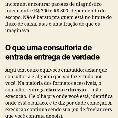
incomum encontrar pacotes de diagnóstico
inicial entre R$ 300 e R$ 800, dependendo do
escopo. Não é barato pra quem está no limite do
fluxo de caixa, mas é uma fração do que eu
imaginava.
O que uma consultoria de
entrada entrega de verdade
Aqui tem outro equívoco embutido: achar que
consultoria é alguém que vai fazer tudo por
você. Na maioria dos formatos acessíveis, o
consultor entrega
clareza e direção
— não
execução. Ele olha pra onde você está, identifica
onde está o buraco, e te diz por onde começar. A
execução continua sendo sua (ou de freelancers
que você contrata depois).