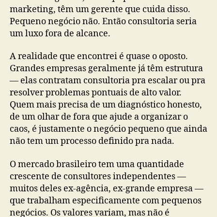
marketing, têm um gerente que cuida disso.
Pequeno negócio não. Então consultoria seria
um luxo fora de alcance.
A realidade que encontrei é quase o oposto.
Grandes empresas geralmente já têm estrutura
— elas contratam consultoria pra escalar ou pra
resolver problemas pontuais de alto valor.
Quem mais precisa de um diagnóstico honesto,
de um olhar de fora que ajude a organizar o
caos, é justamente o negócio pequeno que ainda
não tem um processo definido pra nada.
O mercado brasileiro tem uma quantidade
crescente de consultores independentes —
muitos deles ex-agência, ex-grande empresa —
que trabalham especificamente com pequenos
negócios. Os valores variam, mas não é