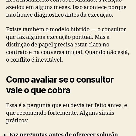
azedou em alguns meses. Isso acontece porque
não houve diagnóstico antes da execução.
Existe também o modelo híbrido — o consultor
que faz alguma execução pontual. Mas a
distinção de papel precisa estar clara no
contrato e na conversa inicial. Quando não está,
o conflito é inevitável.
Como avaliar se o consultor
vale o que cobra
Essa é a pergunta que eu devia ter feito antes, e
que recomendo fortemente. Alguns sinais
práticos:
Faz perguntas antes de oferecer solução.