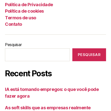
Politica de Privacidade
Política de cookies
Termos de uso
Contato
Pesquisar
PESQUISAR
Recent Posts
IA está tomando empregos: o que você pode
fazer agora
As soft skills que as empresas realmente