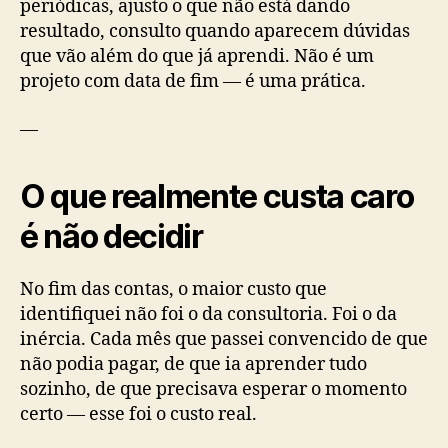
periódicas, ajusto o que não está dando
resultado, consulto quando aparecem dúvidas
que vão além do que já aprendi. Não é um
projeto com data de fim — é uma prática.
—
O que realmente custa caro
é não decidir
No fim das contas, o maior custo que
identifiquei não foi o da consultoria. Foi o da
inércia. Cada mês que passei convencido de que
não podia pagar, de que ia aprender tudo
sozinho, de que precisava esperar o momento
certo — esse foi o custo real.