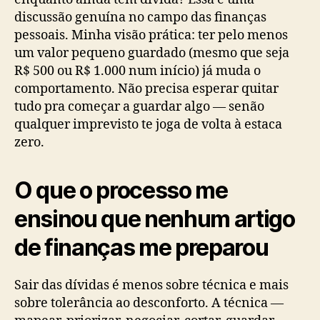
discussão genuína no campo das finanças
pessoais. Minha visão prática: ter pelo menos
um valor pequeno guardado (mesmo que seja
R$ 500 ou R$ 1.000 num início) já muda o
comportamento. Não precisa esperar quitar
tudo pra começar a guardar algo — senão
qualquer imprevisto te joga de volta à estaca
zero.
O que o processo me
ensinou que nenhum artigo
de finanças me preparou
Sair das dívidas é menos sobre técnica e mais
sobre tolerância ao desconforto. A técnica —