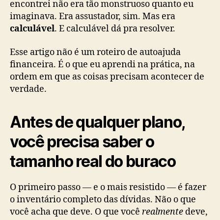
encontrei não era tão monstruoso quanto eu
imaginava. Era assustador, sim. Mas era
calculável
. E calculável dá pra resolver.
Esse artigo não é um roteiro de autoajuda
financeira. É o que eu aprendi na prática, na
ordem em que as coisas precisam acontecer de
verdade.
Antes de qualquer plano,
você precisa saber o
tamanho real do buraco
O primeiro passo — e o mais resistido — é fazer
o inventário completo das dívidas. Não o que
você acha que deve. O que você
realmente
deve,