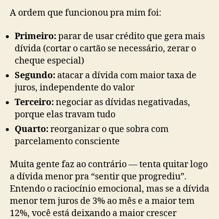
A ordem que funcionou pra mim foi:
Primeiro:
parar de usar crédito que gera mais
dívida (cortar o cartão se necessário, zerar o
cheque especial)
Segundo:
atacar a dívida com maior taxa de
juros, independente do valor
Terceiro:
negociar as dívidas negativadas,
porque elas travam tudo
Quarto:
reorganizar o que sobra com
parcelamento consciente
Muita gente faz ao contrário — tenta quitar logo
a dívida menor pra “sentir que progrediu”.
Entendo o raciocínio emocional, mas se a dívida
menor tem juros de 3% ao mês e a maior tem
12%, você está deixando a maior crescer