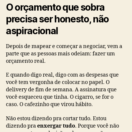
O orçamento que sobra
precisa ser honesto, não
aspiracional
Depois de mapear e começar a negociar, vem a
parte que as pessoas mais odeiam: fazer um
orçamento real.
E quando digo real, digo com as despesas que
você tem vergonha de colocar no papel. O
delivery de fim de semana. A assinatura que
você esqueceu que tinha. O cigarro, se for o
caso. O cafezinho que virou hábito.
Não estou dizendo pra cortar tudo. Estou
dizendo pra
enxergar tudo
. Porque você não