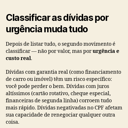
Classificar as dívidas por
urgência muda tudo
Depois de listar tudo, o segundo movimento é
classificar — não por valor, mas por
urgência e
custo real
.
Dívidas com garantia real (como financiamento
de carro ou imóvel) têm um risco específico:
você pode perder o bem. Dívidas com juros
altíssimos (cartão rotativo, cheque especial,
financeiras de segunda linha) corroem tudo
mais rápido. Dívidas negativadas no CPF afetam
sua capacidade de renegociar qualquer outra
coisa.