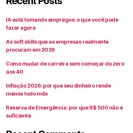
Recent Posts
IA está tomando empregos: o que você pode
fazer agora
As soft skills que as empresas realmente
procuram em 2026
Como mudar de carreira sem começar do zero
aos 40
Inflação 2026: por que seu dinheiro rende
menos todo mês
Reserva de Emergência: por que R$ 500 não é
suficiente