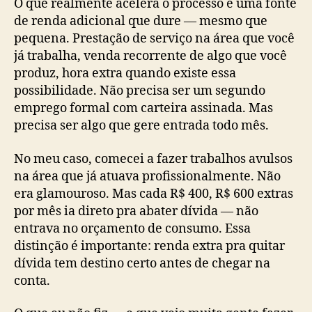
O que realmente acelera o processo é uma fonte
de renda adicional que dure — mesmo que
pequena. Prestação de serviço na área que você
já trabalha, venda recorrente de algo que você
produz, hora extra quando existe essa
possibilidade. Não precisa ser um segundo
emprego formal com carteira assinada. Mas
precisa ser algo que gere entrada todo mês.
No meu caso, comecei a fazer trabalhos avulsos
na área que já atuava profissionalmente. Não
era glamouroso. Mas cada R$ 400, R$ 600 extras
por mês ia direto pra abater dívida — não
entrava no orçamento de consumo. Essa
distinção é importante: renda extra pra quitar
dívida tem destino certo antes de chegar na
conta.