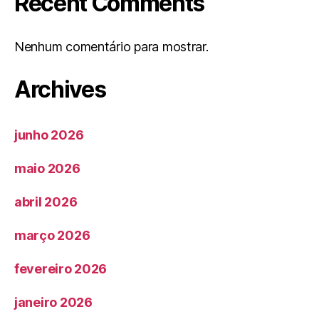
Recent Comments
Nenhum comentário para mostrar.
Archives
junho 2026
maio 2026
abril 2026
março 2026
fevereiro 2026
janeiro 2026