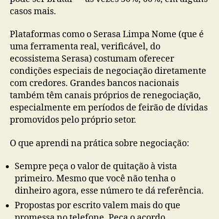
casos mais.
Plataformas como o Serasa Limpa Nome (que é
uma ferramenta real, verificável, do
ecossistema Serasa) costumam oferecer
condições especiais de negociação diretamente
com credores. Grandes bancos nacionais
também têm canais próprios de renegociação,
especialmente em períodos de feirão de dívidas
promovidos pelo próprio setor.
O que aprendi na prática sobre negociação:
Sempre peça o valor de quitação à vista
primeiro. Mesmo que você não tenha o
dinheiro agora, esse número te dá referência.
Propostas por escrito valem mais do que
promessa no telefone. Peça o acordo