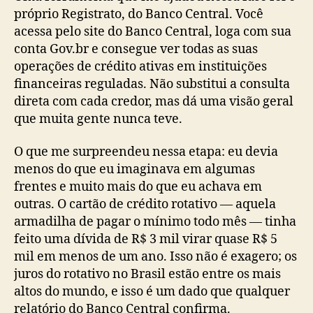
próprio Registrato, do Banco Central. Você
acessa pelo site do Banco Central, loga com sua
conta Gov.br e consegue ver todas as suas
operações de crédito ativas em instituições
financeiras reguladas. Não substitui a consulta
direta com cada credor, mas dá uma visão geral
que muita gente nunca teve.
O que me surpreendeu nessa etapa: eu devia
menos do que eu imaginava em algumas
frentes e muito mais do que eu achava em
outras. O cartão de crédito rotativo — aquela
armadilha de pagar o mínimo todo mês — tinha
feito uma dívida de R$ 3 mil virar quase R$ 5
mil em menos de um ano. Isso não é exagero; os
juros do rotativo no Brasil estão entre os mais
altos do mundo, e isso é um dado que qualquer
relatório do Banco Central confirma.