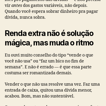
vir
antes
dos gastos variáveis, não depois.
Quando você espera sobrar dinheiro pra pagar
dívida, nunca sobra.
Renda extra não é solução
mágica, mas muda o ritmo
Eu ouvi muito conselho do tipo “vende o que
você não usa” ou “faz um bico no fim de
semana”. E não é errado — é que essa parte
costuma ser romantizada demais.
Vender o que não usa resolve uma vez. Faz uma
entrada de caixa, quitou uma dívida menor,
acabou. Bom, mas não sustentável.