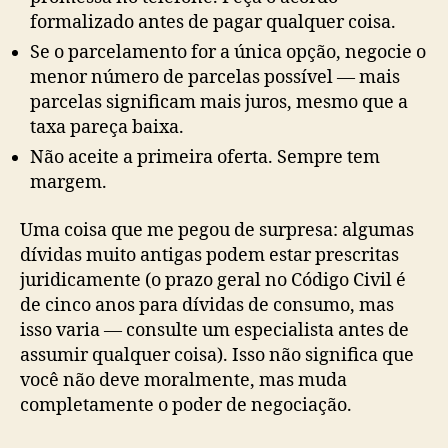
formalizado antes de pagar qualquer coisa.
Se o parcelamento for a única opção, negocie o
menor número de parcelas possível — mais
parcelas significam mais juros, mesmo que a
taxa pareça baixa.
Não aceite a primeira oferta. Sempre tem
margem.
Uma coisa que me pegou de surpresa: algumas
dívidas muito antigas podem estar prescritas
juridicamente (o prazo geral no Código Civil é
de cinco anos para dívidas de consumo, mas
isso varia — consulte um especialista antes de
assumir qualquer coisa). Isso não significa que
você não deve moralmente, mas muda
completamente o poder de negociação.