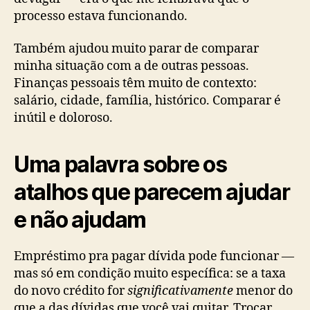
processo estava funcionando.
Também ajudou muito parar de comparar
minha situação com a de outras pessoas.
Finanças pessoais têm muito de contexto:
salário, cidade, família, histórico. Comparar é
inútil e doloroso.
Uma palavra sobre os
atalhos que parecem ajudar
e não ajudam
Empréstimo pra pagar dívida pode funcionar —
mas só em condição muito específica: se a taxa
do novo crédito for
significativamente
menor do
que a das dívidas que você vai quitar. Trocar