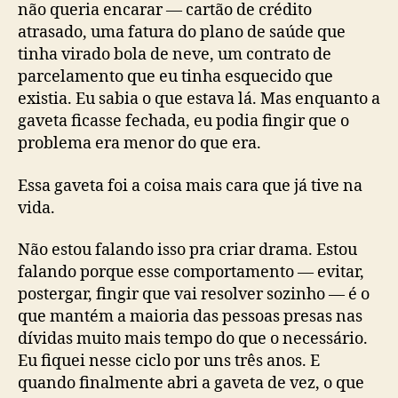
não queria encarar — cartão de crédito
atrasado, uma fatura do plano de saúde que
tinha virado bola de neve, um contrato de
parcelamento que eu tinha esquecido que
existia. Eu sabia o que estava lá. Mas enquanto a
gaveta ficasse fechada, eu podia fingir que o
problema era menor do que era.
Essa gaveta foi a coisa mais cara que já tive na
vida.
Não estou falando isso pra criar drama. Estou
falando porque esse comportamento — evitar,
postergar, fingir que vai resolver sozinho — é o
que mantém a maioria das pessoas presas nas
dívidas muito mais tempo do que o necessário.
Eu fiquei nesse ciclo por uns três anos. E
quando finalmente abri a gaveta de vez, o que