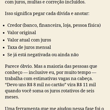
com juros, multas e correção incluídos.
Isso significa pegar cada dívida e anotar:
Credor (banco, financeira, loja, pessoa física)
Valor original
Valor atual com juros
Taxa de juros mensal
Se já está negativada ou ainda não
Parece óbvio. Mas a maioria das pessoas que
conheço — inclusive eu, por muito tempo —
trabalha com estimativas vagas na cabeça.
“Devo uns R$ 8 mil no cartão” vira R$ 11 mil
quando você soma os juros rotativos de seis
meses.
Uma ferramenta que me ajudou nessa fase foi o