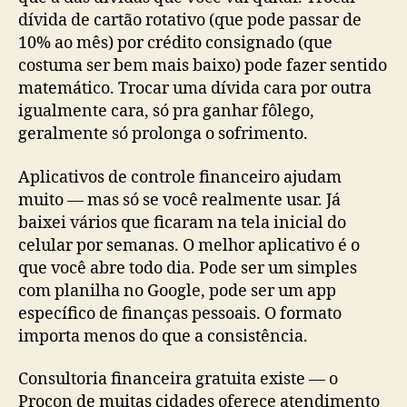
dívida de cartão rotativo (que pode passar de
10% ao mês) por crédito consignado (que
costuma ser bem mais baixo) pode fazer sentido
matemático. Trocar uma dívida cara por outra
igualmente cara, só pra ganhar fôlego,
geralmente só prolonga o sofrimento.
Aplicativos de controle financeiro ajudam
muito — mas só se você realmente usar. Já
baixei vários que ficaram na tela inicial do
celular por semanas. O melhor aplicativo é o
que você abre todo dia. Pode ser um simples
com planilha no Google, pode ser um app
específico de finanças pessoais. O formato
importa menos do que a consistência.
Consultoria financeira gratuita existe — o
Procon de muitas cidades oferece atendimento