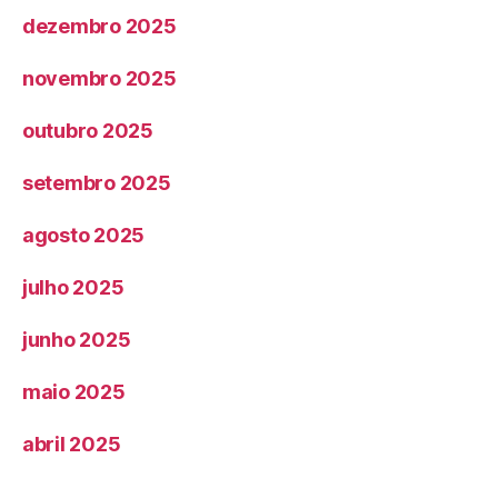
dezembro 2025
novembro 2025
outubro 2025
setembro 2025
agosto 2025
julho 2025
junho 2025
maio 2025
abril 2025