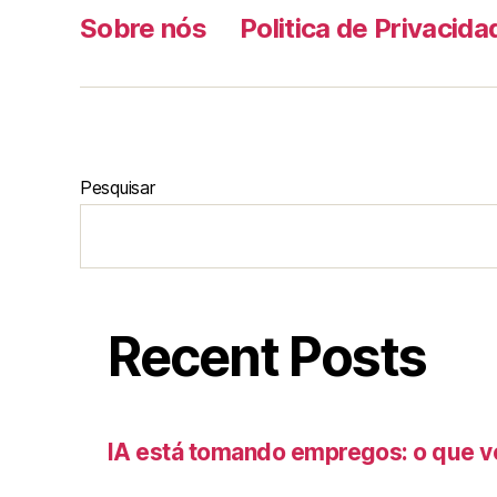
Sobre nós
Politica de Privacida
Pesquisar
Recent Posts
IA está tomando empregos: o que v