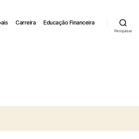
ais
Carreira
Educação Financeira
Pesquisar