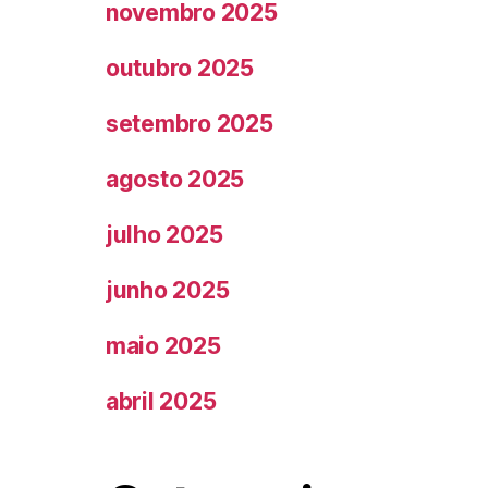
novembro 2025
outubro 2025
setembro 2025
agosto 2025
julho 2025
junho 2025
maio 2025
abril 2025