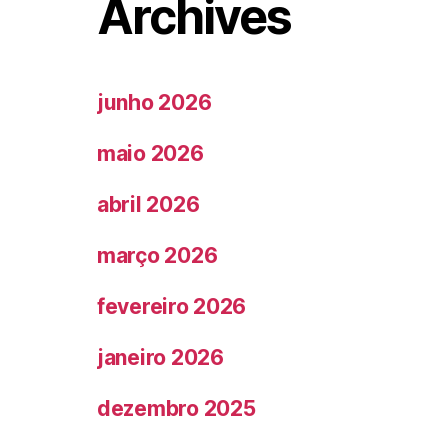
Archives
junho 2026
maio 2026
abril 2026
março 2026
fevereiro 2026
janeiro 2026
dezembro 2025