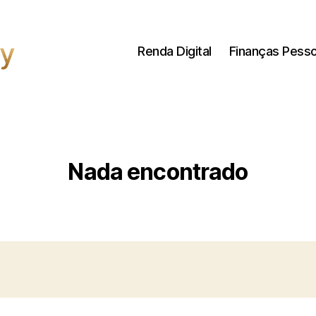
Renda Digital
Finanças Pesso
Nada encontrado