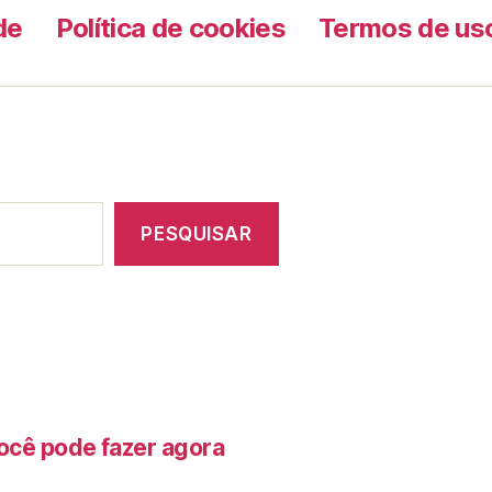
de
Política de cookies
Termos de us
PESQUISAR
ocê pode fazer agora