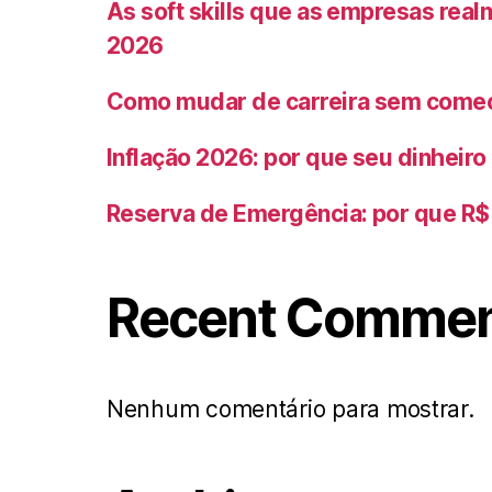
As soft skills que as empresas rea
2026
Como mudar de carreira sem começ
Inflação 2026: por que seu dinheir
Reserva de Emergência: por que R$ 
Recent Comme
Nenhum comentário para mostrar.