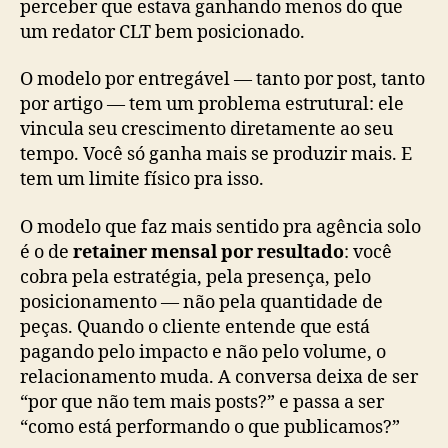
perceber que estava ganhando menos do que
um redator CLT bem posicionado.
O modelo por entregável — tanto por post, tanto
por artigo — tem um problema estrutural: ele
vincula seu crescimento diretamente ao seu
tempo. Você só ganha mais se produzir mais. E
tem um limite físico pra isso.
O modelo que faz mais sentido pra agência solo
é o de
retainer mensal por resultado
: você
cobra pela estratégia, pela presença, pelo
posicionamento — não pela quantidade de
peças. Quando o cliente entende que está
pagando pelo impacto e não pelo volume, o
relacionamento muda. A conversa deixa de ser
“por que não tem mais posts?” e passa a ser
“como está performando o que publicamos?”