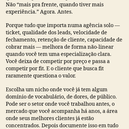
Não “mais pra frente, quando tiver mais
experiência.” Agora. Antes.
Porque tudo que importa numa agência solo —
ticket, qualidade dos leads, velocidade de
fechamento, retenção de cliente, capacidade de
cobrar mais — melhora de forma não-linear
quando você tem uma especialização clara.
Você deixa de competir por preço e passa a
competir por fit. E o cliente que busca fit
raramente questiona o valor.
Escolha um nicho onde você já tem algum
domínio de vocabulário, de dores, de público.
Pode ser o setor onde você trabalhou antes, o
mercado que você acompanha há anos, a área
onde seus melhores clientes já estão
concentrados. Depois documente isso em tudo