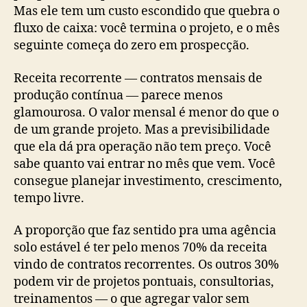
Mas ele tem um custo escondido que quebra o
fluxo de caixa: você termina o projeto, e o mês
seguinte começa do zero em prospecção.
Receita recorrente — contratos mensais de
produção contínua — parece menos
glamourosa. O valor mensal é menor do que o
de um grande projeto. Mas a previsibilidade
que ela dá pra operação não tem preço. Você
sabe quanto vai entrar no mês que vem. Você
consegue planejar investimento, crescimento,
tempo livre.
A proporção que faz sentido pra uma agência
solo estável é ter pelo menos 70% da receita
vindo de contratos recorrentes. Os outros 30%
podem vir de projetos pontuais, consultorias,
treinamentos — o que agregar valor sem