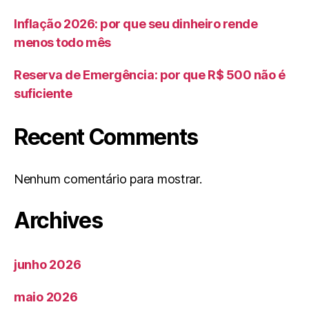
Inflação 2026: por que seu dinheiro rende
menos todo mês
Reserva de Emergência: por que R$ 500 não é
suficiente
Recent Comments
Nenhum comentário para mostrar.
Archives
junho 2026
maio 2026