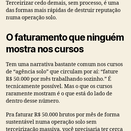
Terceirizar cedo demais, sem processo, é uma
das formas mais rápidas de destruir reputação
numa operação solo.
O faturamento que ninguém
mostra nos cursos
Tem uma narrativa bastante comum nos cursos
de “agência solo” que circulam por aí: “fature
R$ 50.000 por mês trabalhando sozinho.” É
tecnicamente possível. Mas o que os cursos
raramente mostram é o que está do lado de
dentro desse número.
Pra faturar R$ 50.000 brutos por mês de forma
sustentável numa operação solo sem
terceirização massiva, você precisaria ter cerca