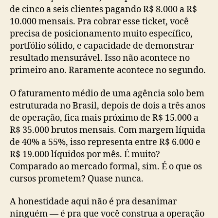
de cinco a seis clientes pagando R$ 8.000 a R$
10.000 mensais. Pra cobrar esse ticket, você
precisa de posicionamento muito específico,
portfólio sólido, e capacidade de demonstrar
resultado mensurável. Isso não acontece no
primeiro ano. Raramente acontece no segundo.
O faturamento médio de uma agência solo bem
estruturada no Brasil, depois de dois a três anos
de operação, fica mais próximo de R$ 15.000 a
R$ 35.000 brutos mensais. Com margem líquida
de 40% a 55%, isso representa entre R$ 6.000 e
R$ 19.000 líquidos por mês. É muito?
Comparado ao mercado formal, sim. É o que os
cursos prometem? Quase nunca.
A honestidade aqui não é pra desanimar
ninguém — é pra que você construa a operação