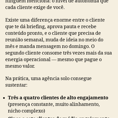
ninguém menciona: o nível de autonomia que
cada cliente exige de você.
Existe uma diferença enorme entre o cliente
que te dá briefing, aprova pauta e recebe
conteúdo pronto, e o cliente que precisa de
reunião semanal, muda de ideia no meio do
mês e manda mensagem no domingo. O
segundo cliente consome três vezes mais da sua
energia operacional — mesmo que pague o
mesmo valor.
Na prática, uma agência solo consegue
sustentar:
Três a quatro clientes de alto engajamento
(presença constante, muito alinhamento,
nicho complexo)