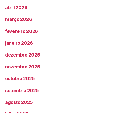
abril 2026
março 2026
fevereiro 2026
janeiro 2026
dezembro 2025
novembro 2025
outubro 2025
setembro 2025
agosto 2025