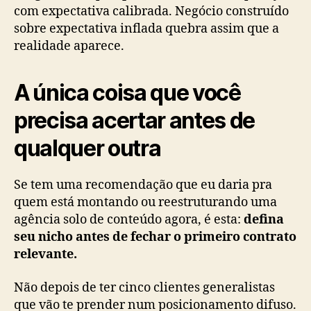
com expectativa calibrada. Negócio construído
sobre expectativa inflada quebra assim que a
realidade aparece.
A única coisa que você
precisa acertar antes de
qualquer outra
Se tem uma recomendação que eu daria pra
quem está montando ou reestruturando uma
agência solo de conteúdo agora, é esta:
defina
seu nicho antes de fechar o primeiro contrato
relevante.
Não depois de ter cinco clientes generalistas
que vão te prender num posicionamento difuso.