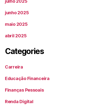
julho 2025
junho 2025
maio 2025
abril 2025
Categories
Carreira
Educação Financeira
Finanças Pessoais
Renda Digital