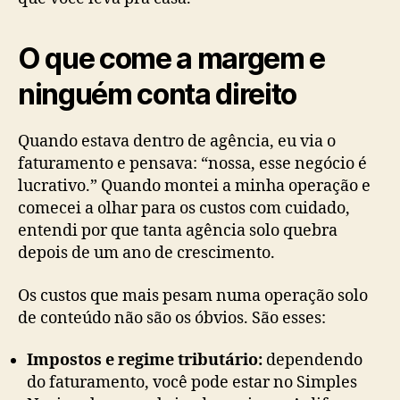
O que come a margem e
ninguém conta direito
Quando estava dentro de agência, eu via o
faturamento e pensava: “nossa, esse negócio é
lucrativo.” Quando montei a minha operação e
comecei a olhar para os custos com cuidado,
entendi por que tanta agência solo quebra
depois de um ano de crescimento.
Os custos que mais pesam numa operação solo
de conteúdo não são os óbvios. São esses:
Impostos e regime tributário:
dependendo
do faturamento, você pode estar no Simples