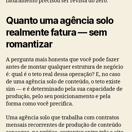
faturamento precisou ser revista do zero.
Quanto uma agência solo
realmente fatura — sem
romantizar
A pergunta mais honesta que você pode fazer
antes de montar qualquer estrutura de negócio
é: qual é o teto real dessa operação? E, no caso
de uma agência solo de conteúdo, o teto existe
sim — e é determinado pela sua capacidade de
produção, pelo seu posicionamento e pela
forma como você precifica.
Uma agência solo que trabalha com contratos
mensais recorrentes de produção de conteúdo