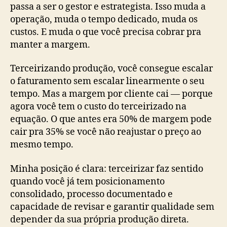
passa a ser o gestor e estrategista. Isso muda a
operação, muda o tempo dedicado, muda os
custos. E muda o que você precisa cobrar pra
manter a margem.
Terceirizando produção, você consegue escalar
o faturamento sem escalar linearmente o seu
tempo. Mas a margem por cliente cai — porque
agora você tem o custo do terceirizado na
equação. O que antes era 50% de margem pode
cair pra 35% se você não reajustar o preço ao
mesmo tempo.
Minha posição é clara: terceirizar faz sentido
quando você já tem posicionamento
consolidado, processo documentado e
capacidade de revisar e garantir qualidade sem
depender da sua própria produção direta.