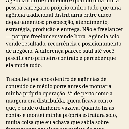
Agência solo de conteúdo é quando uma única
pessoa carrega no próprio ombro tudo que uma
agência tradicional distribuiria entre cinco
departamentos: prospecção, atendimento,
estratégia, produção e entrega. Não é freelancer
— porque freelancer vende hora. Agência solo
vende resultado, recorrência e posicionamento
de negócio. A diferença parece sutil até você
precificar o primeiro contrato e perceber que
ela muda tudo.
Trabalhei por anos dentro de agências de
conteúdo de médio porte antes de montar a
minha própria operação. Vi de perto como a
margem era distribuída, quem ficava com o
que, e onde o dinheiro vazava. Quando fiz as
contas e montei minha própria estrutura solo,
muita coisa que eu achava que sabia sobre