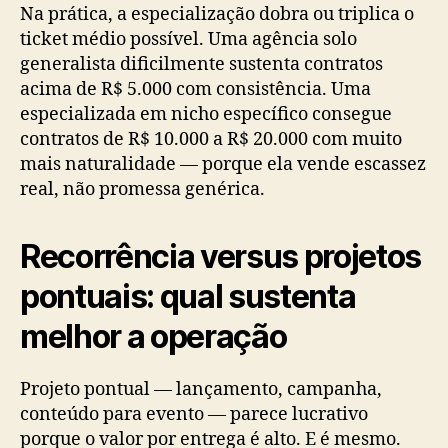
Na prática, a especialização dobra ou triplica o
ticket médio possível. Uma agência solo
generalista dificilmente sustenta contratos
acima de R$ 5.000 com consistência. Uma
especializada em nicho específico consegue
contratos de R$ 10.000 a R$ 20.000 com muito
mais naturalidade — porque ela vende escassez
real, não promessa genérica.
Recorrência versus projetos
pontuais: qual sustenta
melhor a operação
Projeto pontual — lançamento, campanha,
conteúdo para evento — parece lucrativo
porque o valor por entrega é alto. E é mesmo.