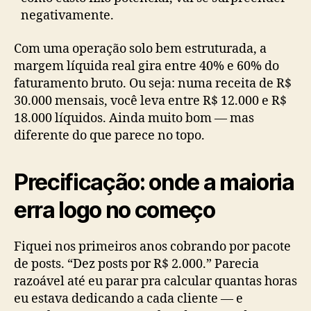
negativamente.
Com uma operação solo bem estruturada, a
margem líquida real gira entre 40% e 60% do
faturamento bruto. Ou seja: numa receita de R$
30.000 mensais, você leva entre R$ 12.000 e R$
18.000 líquidos. Ainda muito bom — mas
diferente do que parece no topo.
Precificação: onde a maioria
erra logo no começo
Fiquei nos primeiros anos cobrando por pacote
de posts. “Dez posts por R$ 2.000.” Parecia
razoável até eu parar pra calcular quantas horas
eu estava dedicando a cada cliente — e