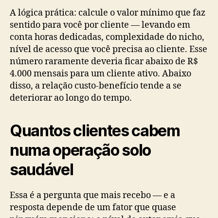
A lógica prática: calcule o valor mínimo que faz
sentido para você por cliente — levando em
conta horas dedicadas, complexidade do nicho,
nível de acesso que você precisa ao cliente. Esse
número raramente deveria ficar abaixo de R$
4.000 mensais para um cliente ativo. Abaixo
disso, a relação custo-benefício tende a se
deteriorar ao longo do tempo.
Quantos clientes cabem
numa operação solo
saudável
Essa é a pergunta que mais recebo — e a
resposta depende de um fator que quase