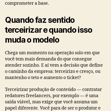
comprometer a base.
Quando faz sentido
terceirizar e quando isso
muda o modelo
Chega um momento na operação solo em que
você tem mais demanda do que consegue
atender sozinho. E aí vem a decisão que define
o caminho da empresa: terceirizo e cresço, ou
mantenho o teto e aumento o ticket?
Terceirizar produção de conteúdo — contratar
redatores freelancers, por exemplo — é uma
saída viável, mas exige que você assuma um
papel diferente. Você para de ser o produtor e