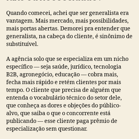
Quando comecei, achei que ser generalista era
vantagem. Mais mercado, mais possibilidades,
mais portas abertas. Demorei pra entender que
generalista, na cabeça do cliente, é sinônimo de
substituível.
A agência solo que se especializa em um nicho
específico — seja saúde, jurídico, tecnologia
B2B, agronegócio, educação — cobra mais,
fecha mais rápido e retém clientes por mais
tempo. O cliente que precisa de alguém que
entenda o vocabulário técnico do setor dele,
que conheça as dores e objeções do público-
alvo, que saiba o que o concorrente está
publicando — esse cliente paga prêmio de
especialização sem questionar.