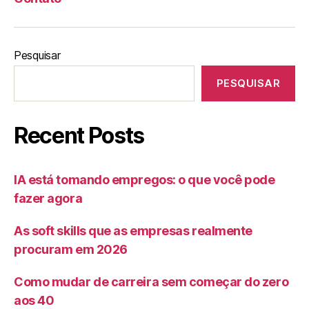
Pesquisar
PESQUISAR
Recent Posts
IA está tomando empregos: o que você pode
fazer agora
As soft skills que as empresas realmente
procuram em 2026
Como mudar de carreira sem começar do zero
aos 40